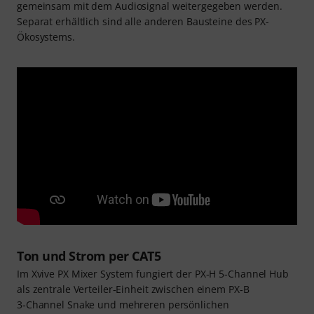
gemeinsam mit dem Audiosignal weitergegeben werden.
Separat erhältlich sind alle anderen Bausteine des PX-
Ökosystems.
Ton und Strom per CAT5
Im Xvive PX Mixer System fungiert der PX‑H 5‑Channel Hub
als zentrale Verteiler‑Einheit zwischen einem PX‑B
3‑Channel Snake und mehreren persönlichen