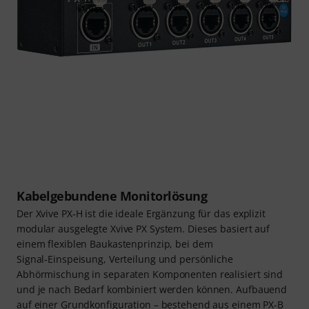
Kabelgebundene Monitorlösung
Der Xvive PX‑H ist die ideale Ergänzung für das explizit
modular ausgelegte Xvive PX System. Dieses basiert auf
einem flexiblen Baukastenprinzip, bei dem
Signal‑Einspeisung, Verteilung und persönliche
Abhörmischung in separaten Komponenten realisiert sind
und je nach Bedarf kombiniert werden können. Aufbauend
auf einer Grundkonfiguration – bestehend aus einem PX‑B