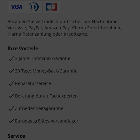
Bezahlen Sie vertraulich und sicher per Nachnahme,
Vorkasse, PayPal, Amazon Pay,
Klarna Sofort bezahlen
,
Klarna Ratenzahlung
oder Kreditkarte.
Ihre Vorteile
3 Jahre Thomann Garantie
30 Tage Money-Back-Garantie
Reparaturservice
Beratung durch Fachexperten
Zufriedenheitsgarantie
Europas größtes Versandlager
Service