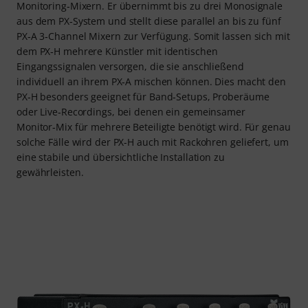
Monitoring‑Mixern. Er übernimmt bis zu drei Monosignale
aus dem PX‑System und stellt diese parallel an bis zu fünf
PX‑A 3‑Channel Mixern zur Verfügung. Somit lassen sich mit
dem PX‑H mehrere Künstler mit identischen
Eingangssignalen versorgen, die sie anschließend
individuell an ihrem PX‑A mischen können. Dies macht den
PX‑H besonders geeignet für Band‑Setups, Proberäume
oder Live‑Recordings, bei denen ein gemeinsamer
Monitor‑Mix für mehrere Beteiligte benötigt wird. Für genau
solche Fälle wird der PX-H auch mit Rackohren geliefert, um
eine stabile und übersichtliche Installation zu
gewährleisten.