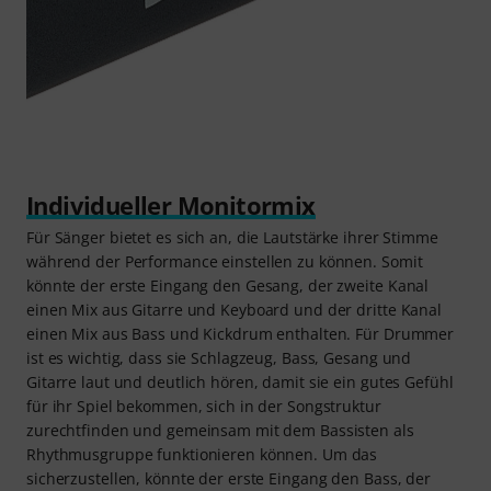
Individueller Monitormix
Für Sänger bietet es sich an, die Lautstärke ihrer Stimme
während der Performance einstellen zu können. Somit
könnte der erste Eingang den Gesang, der zweite Kanal
einen Mix aus Gitarre und Keyboard und der dritte Kanal
einen Mix aus Bass und Kickdrum enthalten. Für Drummer
ist es wichtig, dass sie Schlagzeug, Bass, Gesang und
Gitarre laut und deutlich hören, damit sie ein gutes Gefühl
für ihr Spiel bekommen, sich in der Songstruktur
zurechtfinden und gemeinsam mit dem Bassisten als
Rhythmusgruppe funktionieren können. Um das
sicherzustellen, könnte der erste Eingang den Bass, der