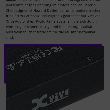
jahrzehntelanger Erfahrung im professionellen Bereich.
Chefdesigner ist Howard Davies, der unter anderem schon
für Electro Harmonix und Pigtronix gearbeitet hat. Ziel von
Xvive Audio ist es, Produkte herzustellen, die sich durch
eine ausgezeichnete Klang- und Herstellungsqualität
auszeichnen, aber trotzdem für alle Musiker bezahlbar
sind.