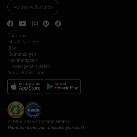
Vertrag widerrufen
Über uns
Jobs & Karriere
Blog
Kleinanzeigen
Nachhaltigkeit
Hinweisgebersystem
Audio Professionell
© 1996–2026 Thomann GmbH.
Thomann loves you, because you rock!