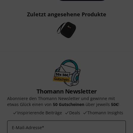
Zuletzt angesehene Produkte
Thomann Newsletter
Abonniere den Thomann Newsletter und gewinne mit
etwas Glück einen von
50 Gutscheinen
über jeweils
50€
!
Inspirierende Beiträge
Deals
Thomann Insights
E-Mail-Adresse
*