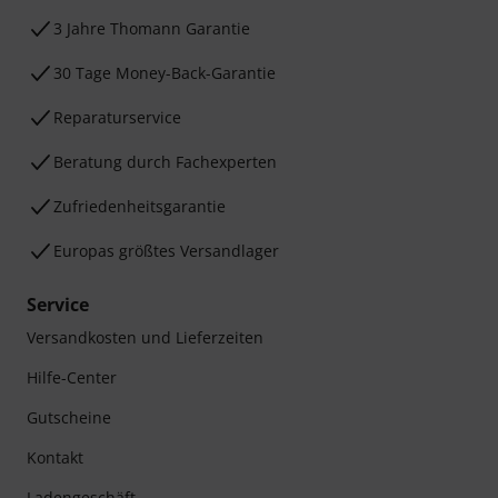
3 Jahre Thomann Garantie
30 Tage Money-Back-Garantie
Reparaturservice
Beratung durch Fachexperten
Zufriedenheitsgarantie
Europas größtes Versandlager
Service
Versandkosten und Lieferzeiten
Hilfe-Center
Gutscheine
Kontakt
Ladengeschäft