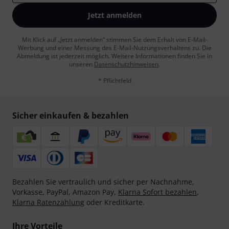
Jetzt anmelden
Mit Klick auf „Jetzt anmelden“ stimmen Sie dem Erhalt von E-Mail-
Werbung und einer Messung des E-Mail-Nutzungsverhaltens zu. Die
Abmeldung ist jederzeit möglich. Weitere Informationen finden Sie in
unseren
Datenschutzhinweisen
.
* Pflichtfeld
Sicher einkaufen & bezahlen
Bezahlen Sie vertraulich und sicher per Nachnahme,
Vorkasse, PayPal, Amazon Pay,
Klarna Sofort bezahlen
,
Klarna Ratenzahlung
oder Kreditkarte.
Ihre Vorteile