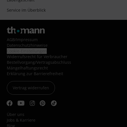
Service im Überblick
AGB
/
Impressum
Datenschutzhinweise
Cookie-Einstellungen
Widerrufsrecht für Verbraucher
Bestellvorgang/Vertragsabschluss
Mängelhaftungsrecht
Erklärung zur Barrierefreiheit
Vertrag widerrufen
Über uns
Jobs & Karriere
Blog