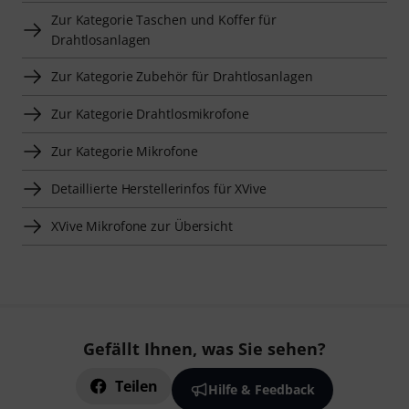
Zur Kategorie Taschen und Koffer für
Drahtlosanlagen
Zur Kategorie Zubehör für Drahtlosanlagen
Zur Kategorie Drahtlosmikrofone
Zur Kategorie Mikrofone
Detaillierte Herstellerinfos für XVive
XVive Mikrofone zur Übersicht
Gefällt Ihnen, was Sie sehen?
Teilen
Hilfe & Feedback