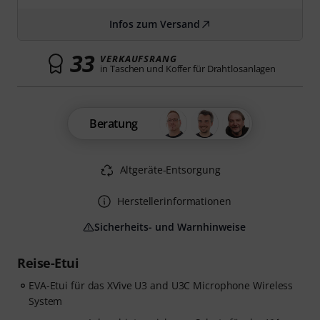
Infos zum Versand
33
VERKAUFSRANG
in Taschen und Koffer für Drahtlosanlagen
Beratung
Altgeräte-Entsorgung
Herstellerinformationen
Sicherheits- und Warnhinweise
Reise-Etui
EVA-Etui für das XVive U3 and U3C Microphone Wireless
System