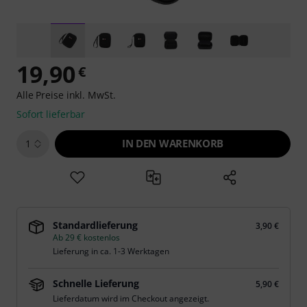
19,90
€
Alle Preise inkl. MwSt.
Sofort lieferbar
IN DEN WARENKORB
1
Standardlieferung
3,90 €
Ab 29 € kostenlos
Lieferung in ca. 1-3 Werktagen
Schnelle Lieferung
5,90 €
Lieferdatum wird im Checkout angezeigt.