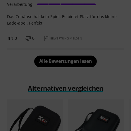
Verarbeitung
Das Gehäuse hat kein Spiel. Es bietet Platz für das kleine
Ladekabel. Perfekt.
0
0
BEWERTUNG MELDEN
Alle Bewertungen lesen
Alternativen vergleichen