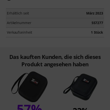
Erhältlich seit
März 2023
Artikelnummer
557277
Verkaufseinheit
1 Stück
Das kauften Kunden, die sich dieses
Produkt angesehen haben
57%