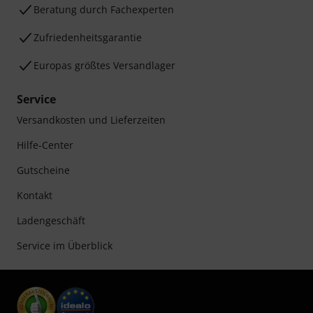
Beratung durch Fachexperten
Zufriedenheitsgarantie
Europas größtes Versandlager
Service
Versandkosten und Lieferzeiten
Hilfe-Center
Gutscheine
Kontakt
Ladengeschäft
Service im Überblick