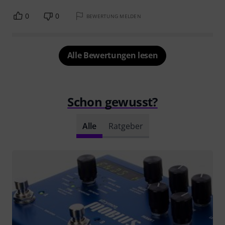
0
0
BEWERTUNG MELDEN
Alle Bewertungen lesen
Schon gewusst?
Alle
Ratgeber