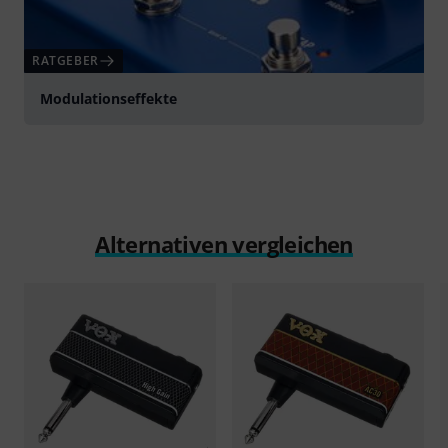
RATGEBER
Modulationseffekte
Alternativen vergleichen