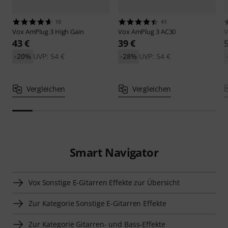
10
41
Vox
AmPlug 3 High Gain
Vox
AmPlug 3 AC30
43 €
39 €
-20%
UVP: 54 €
-28%
UVP: 54 €
Vergleichen
Vergleichen
Smart Navigator
Vox Sonstige E-Gitarren Effekte zur Übersicht
Zur Kategorie Sonstige E-Gitarren Effekte
Zur Kategorie Gitarren- und Bass-Effekte