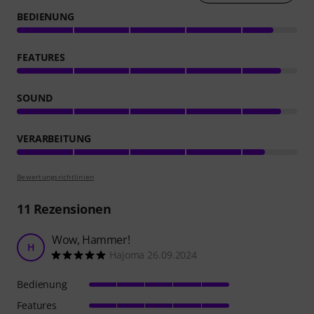
BEDIENUNG
FEATURES
SOUND
VERARBEITUNG
Bewertungsrichtlinien
11
Rezensionen
Wow, Hammer!
H
Hajoma 26.09.2024
Bedienung
Features