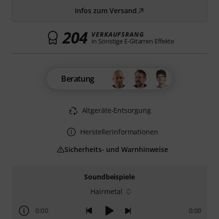
Infos zum Versand
204
VERKAUFSRANG
in Sonstige E-Gitarren Effekte
Beratung
Altgeräte-Entsorgung
Herstellerinformationen
Sicherheits- und Warnhinweise
Soundbeispiele
Hairmetal
0:00
0:00