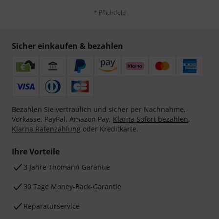
* Pflichtfeld
Sicher einkaufen & bezahlen
Bezahlen Sie vertraulich und sicher per Nachnahme,
Vorkasse, PayPal, Amazon Pay,
Klarna Sofort bezahlen
,
Klarna Ratenzahlung
oder Kreditkarte.
Ihre Vorteile
3 Jahre Thomann Garantie
30 Tage Money-Back-Garantie
Reparaturservice