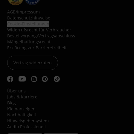
AGB
/
Impressum
Datenschutzhinweise
Cookie-Einstellungen
Widerrufsrecht für Verbraucher
Bestellvorgang/Vertragsabschluss
Mängelhaftungsrecht
Erklärung zur Barrierefreiheit
Vertrag widerrufen
Über uns
Jobs & Karriere
Blog
Kleinanzeigen
Nachhaltigkeit
Hinweisgebersystem
Audio Professionell