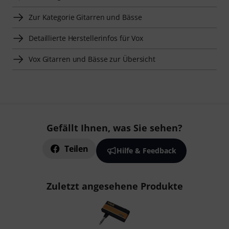
Zur Kategorie Gitarren und Bässe
Detaillierte Herstellerinfos für Vox
Vox Gitarren und Bässe zur Übersicht
Gefällt Ihnen, was Sie sehen?
Teilen
Hilfe & Feedback
Zuletzt angesehene Produkte