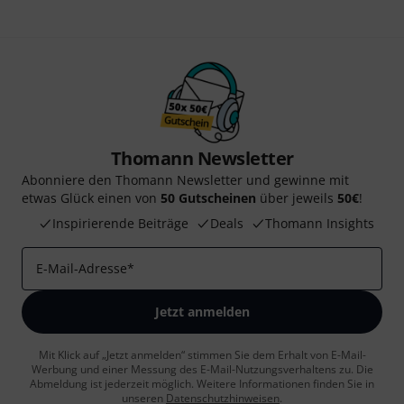
Thomann Newsletter
Abonniere den Thomann Newsletter und gewinne mit
etwas Glück einen von
50 Gutscheinen
über jeweils
50€
!
Inspirierende Beiträge
Deals
Thomann Insights
E-Mail-Adresse
*
Jetzt anmelden
Mit Klick auf „Jetzt anmelden“ stimmen Sie dem Erhalt von E-Mail-
Werbung und einer Messung des E-Mail-Nutzungsverhaltens zu. Die
Abmeldung ist jederzeit möglich. Weitere Informationen finden Sie in
unseren
Datenschutzhinweisen
.