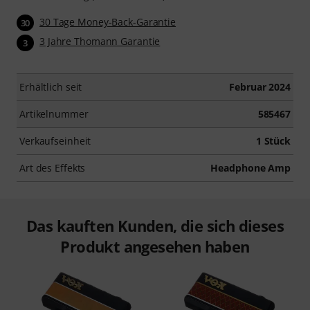
30 Tage Money-Back-Garantie
30
3 Jahre Thomann Garantie
3
Erhältlich seit
Februar 2024
Artikelnummer
585467
Verkaufseinheit
1 Stück
Art des Effekts
Headphone Amp
Das kauften Kunden, die sich dieses
Produkt angesehen haben