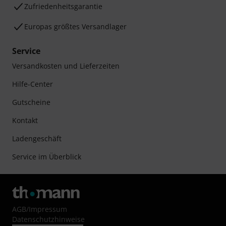
Zufriedenheitsgarantie
Europas größtes Versandlager
Service
Versandkosten und Lieferzeiten
Hilfe-Center
Gutscheine
Kontakt
Ladengeschäft
Service im Überblick
AGB
/
Impressum
Datenschutzhinweise