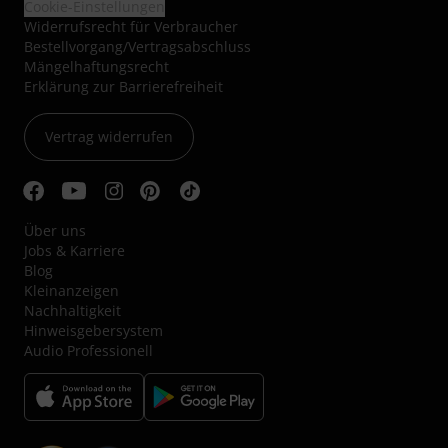
Cookie-Einstellungen
Widerrufsrecht für Verbraucher
Bestellvorgang/Vertragsabschluss
Mängelhaftungsrecht
Erklärung zur Barrierefreiheit
Vertrag widerrufen
Über uns
Jobs & Karriere
Blog
Kleinanzeigen
Nachhaltigkeit
Hinweisgebersystem
Audio Professionell