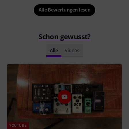
Alle Bewertungen lesen
Schon gewusst?
Alle
Videos
YOUTUBE