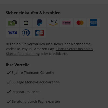
Sicher einkaufen & bezahlen
Bezahlen Sie vertraulich und sicher per Nachnahme,
Vorkasse, PayPal, Amazon Pay,
Klarna Sofort bezahlen
,
Klarna Ratenzahlung
oder Kreditkarte.
Ihre Vorteile
3 Jahre Thomann Garantie
30 Tage Money-Back-Garantie
Reparaturservice
Beratung durch Fachexperten