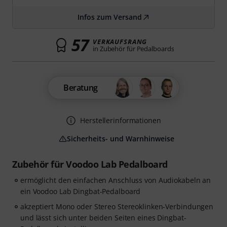
Infos zum Versand
57
VERKAUFSRANG
in Zubehör für Pedalboards
Beratung
Herstellerinformationen
Sicherheits- und Warnhinweise
Zubehör für Voodoo Lab Pedalboard
ermöglicht den einfachen Anschluss von Audiokabeln an
ein Voodoo Lab Dingbat-Pedalboard
akzeptiert Mono oder Stereo Stereoklinken-Verbindungen
und lässt sich unter beiden Seiten eines Dingbat-