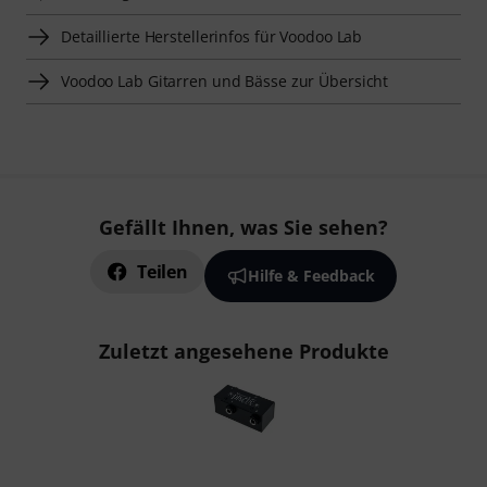
Detaillierte Herstellerinfos für Voodoo Lab
Voodoo Lab Gitarren und Bässe zur Übersicht
Gefällt Ihnen, was Sie sehen?
Teilen
Hilfe & Feedback
Zuletzt angesehene Produkte