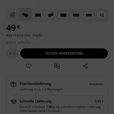
+2
49
€
Alle Preise inkl. MwSt.
Sofort lieferbar
IN DEN WARENKORB
1
Standardlieferung
kostenlos
Lieferung in ca. 1-3 Werktagen
Schnelle Lieferung
5,90 €
Bestelle innerhalb
7 Min.
für schnellstmögliche Lieferung.
Lieferdatum siehe Checkout.