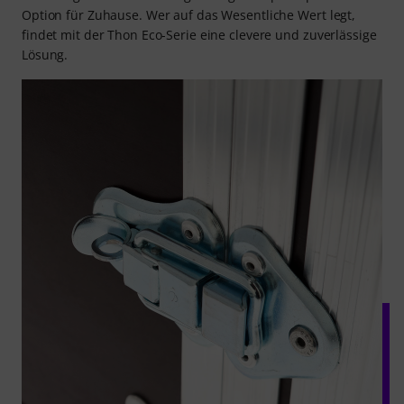
Option für Zuhause. Wer auf das Wesentliche Wert legt,
findet mit der Thon Eco-Serie eine clevere und zuverlässige
Lösung.