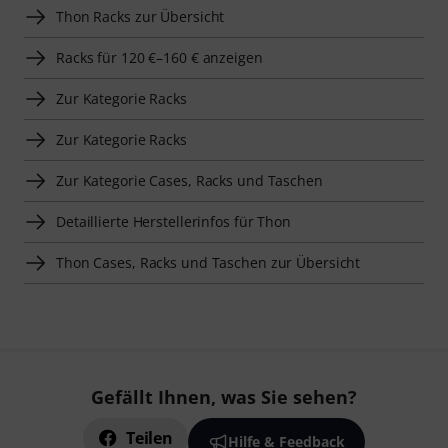
Thon Racks zur Übersicht
Racks für 120 €–160 € anzeigen
Zur Kategorie Racks
Zur Kategorie Racks
Zur Kategorie Cases, Racks und Taschen
Detaillierte Herstellerinfos für Thon
Thon Cases, Racks und Taschen zur Übersicht
Gefällt Ihnen, was Sie sehen?
Teilen
Hilfe & Feedback