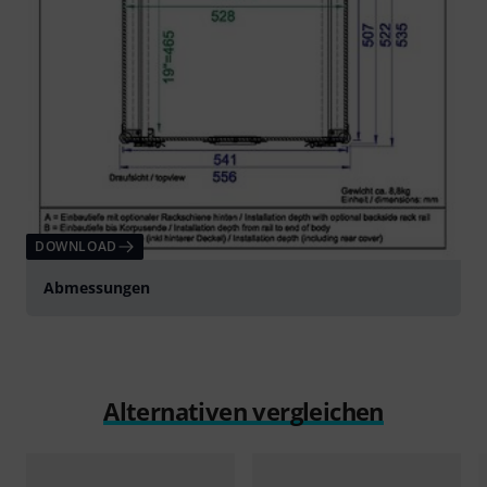
DOWNLOAD
Abmessungen
Alternativen vergleichen