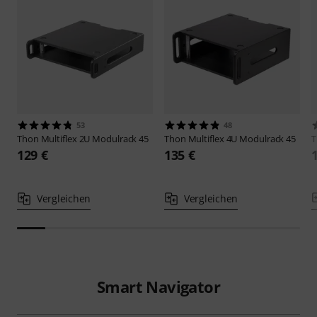
53
48
Thon
Multiflex 2U Modulrack 45
Thon
Multiflex 4U Modulrack 45
129 €
135 €
Vergleichen
Vergleichen
Smart Navigator