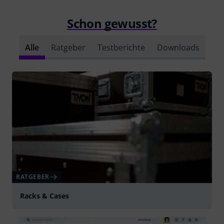
Schon gewusst?
Alle
Ratgeber
Testberichte
Downloads
RATGEBER
Racks & Cases