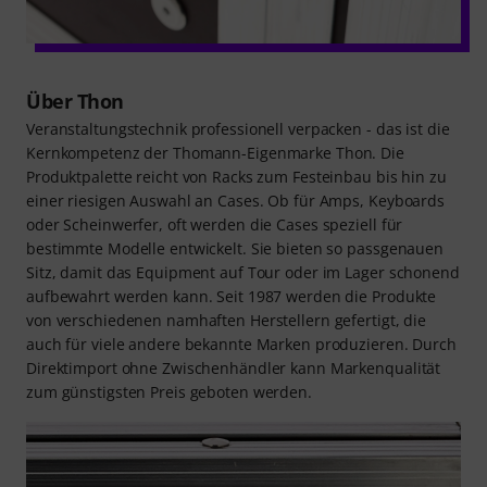
Über Thon
Veranstaltungstechnik professionell verpacken - das ist die
Kernkompetenz der Thomann-Eigenmarke Thon. Die
Produktpalette reicht von Racks zum Festeinbau bis hin zu
einer riesigen Auswahl an Cases. Ob für Amps, Keyboards
oder Scheinwerfer, oft werden die Cases speziell für
bestimmte Modelle entwickelt. Sie bieten so passgenauen
Sitz, damit das Equipment auf Tour oder im Lager schonend
aufbewahrt werden kann. Seit 1987 werden die Produkte
von verschiedenen namhaften Herstellern gefertigt, die
auch für viele andere bekannte Marken produzieren. Durch
Direktimport ohne Zwischenhändler kann Markenqualität
zum günstigsten Preis geboten werden.