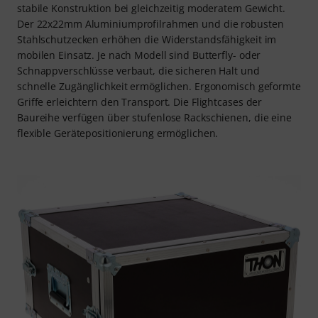
stabile Konstruktion bei gleichzeitig moderatem Gewicht.
Der 22x22mm Aluminiumprofilrahmen und die robusten
Stahlschutzecken erhöhen die Widerstandsfähigkeit im
mobilen Einsatz. Je nach Modell sind Butterfly- oder
Schnappverschlüsse verbaut, die sicheren Halt und
schnelle Zugänglichkeit ermöglichen. Ergonomisch geformte
Griffe erleichtern den Transport. Die Flightcases der
Baureihe verfügen über stufenlose Rackschienen, die eine
flexible Gerätepositionierung ermöglichen.