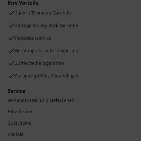
Ihre Vorteile
3 Jahre Thomann Garantie
30 Tage Money-Back-Garantie
Reparaturservice
Beratung durch Fachexperten
Zufriedenheitsgarantie
Europas größtes Versandlager
Service
Versandkosten und Lieferzeiten
Hilfe-Center
Gutscheine
Kontakt