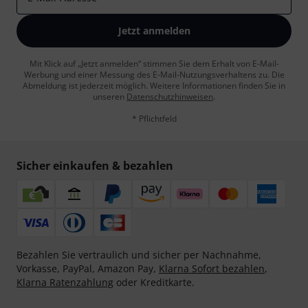
Jetzt anmelden
Mit Klick auf „Jetzt anmelden“ stimmen Sie dem Erhalt von E-Mail-
Werbung und einer Messung des E-Mail-Nutzungsverhaltens zu. Die
Abmeldung ist jederzeit möglich. Weitere Informationen finden Sie in
unseren
Datenschutzhinweisen
.
* Pflichtfeld
Sicher einkaufen & bezahlen
Bezahlen Sie vertraulich und sicher per Nachnahme,
Vorkasse, PayPal, Amazon Pay,
Klarna Sofort bezahlen
,
Klarna Ratenzahlung
oder Kreditkarte.