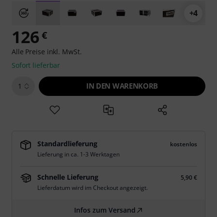
+4
126
€
Alle Preise inkl. MwSt.
Sofort lieferbar
IN DEN WARENKORB
1
Standardlieferung
kostenlos
Lieferung in ca. 1-3 Werktagen
Schnelle Lieferung
5,90 €
Lieferdatum wird im Checkout angezeigt.
Infos zum Versand