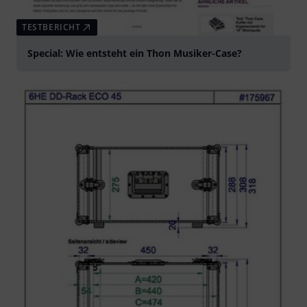
TESTBERICHT
Special: Wie entsteht ein Thon Musiker-Case?