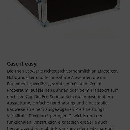
Case it easy!
Die Thon Eco-Serie richtet sich vornehmlich an Einsteiger,
Hobbymusiker und technikaffine Anwender, die ihr
Equipment zuverlässig schützen möchten. Ob im
Proberaum, auf kleinen Bühnen oder beim Transport zum
nächsten Gig: Die Eco-Serie bietet eine praxisorientierte
Ausstattung, einfache Handhabung und eine stabile
Bauweise zu einem ausgewogenen Preis-Leistungs-
Verhältnis. Dank ihres geringen Gewichts und der
funktionalen Konstruktion eignet sich die Serie auch
hervorragend als mobile Ergänzung oder platzsparende