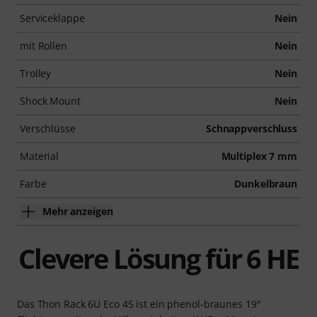
Serviceklappe
Nein
mit Rollen
Nein
Trolley
Nein
Shock Mount
Nein
Verschlüsse
Schnappverschluss
Material
Multiplex 7 mm
Farbe
Dunkelbraun
Mehr anzeigen
Clevere Lösung für 6 HE
Das Thon Rack 6U Eco 45 ist ein phenol-braunes 19"