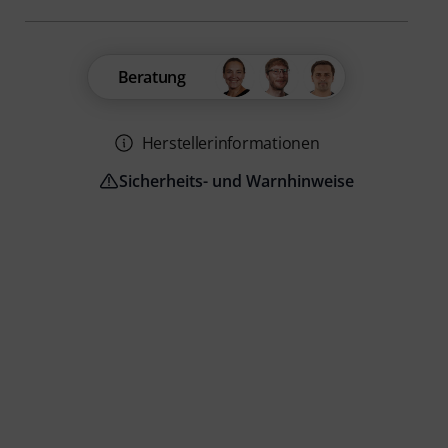
Beratung
Herstellerinformationen
Sicherheits- und Warnhinweise