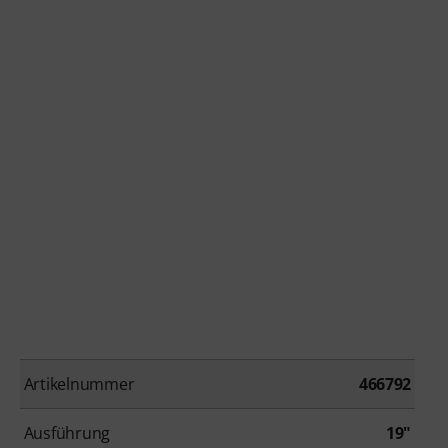
Artikelnummer
466792
Ausführung
19"