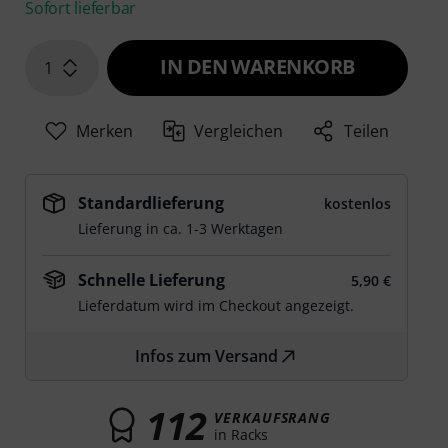
Sofort lieferbar
IN DEN WARENKORB
1
Merken
Vergleichen
Teilen
Standardlieferung
kostenlos
Lieferung in ca. 1-3 Werktagen
Schnelle Lieferung
5,90 €
Lieferdatum wird im Checkout angezeigt.
Infos zum Versand
112
VERKAUFSRANG
in Racks