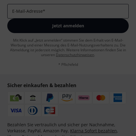
E-Mail-Adresse
*
Jetzt anmelden
Mit Klick auf „Jetzt anmelden“ stimmen Sie dem Erhalt von E-Mail-
Werbung und einer Messung des E-Mail-Nutzungsverhaltens zu. Die
Abmeldung ist jederzeit möglich. Weitere Informationen finden Sie in
unseren
Datenschutzhinweisen
.
* Pflichtfeld
Sicher einkaufen & bezahlen
Bezahlen Sie vertraulich und sicher per Nachnahme,
Vorkasse, PayPal, Amazon Pay,
Klarna Sofort bezahlen
,