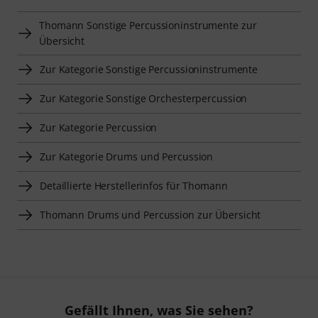
Thomann Sonstige Percussioninstrumente zur
Übersicht
Zur Kategorie Sonstige Percussioninstrumente
Zur Kategorie Sonstige Orchesterpercussion
Zur Kategorie Percussion
Zur Kategorie Drums und Percussion
Detaillierte Herstellerinfos für Thomann
Thomann Drums und Percussion zur Übersicht
Gefällt Ihnen, was Sie sehen?