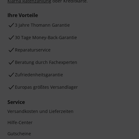
Klarna Ratenzahlung
oder Kreditkarte.
Ihre Vorteile
3 Jahre Thomann Garantie
30 Tage Money-Back-Garantie
Reparaturservice
Beratung durch Fachexperten
Zufriedenheitsgarantie
Europas größtes Versandlager
Service
Versandkosten und Lieferzeiten
Hilfe-Center
Gutscheine