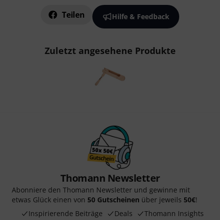
Teilen
Hilfe & Feedback
Zuletzt angesehene Produkte
Thomann Newsletter
Abonniere den Thomann Newsletter und gewinne mit
etwas Glück einen von
50 Gutscheinen
über jeweils
50€
!
Inspirierende Beiträge
Deals
Thomann Insights