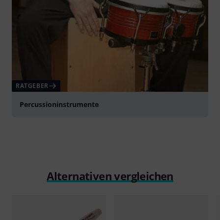
RATGEBER
Percussioninstrumente
Alternativen vergleichen