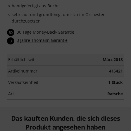
handgefertigt aus Buche
sehr laut und grundtönig, um sich im Orchester
durchzusetzen
30 Tage Money-Back-Garantie
30
3 Jahre Thomann Garantie
3
Erhältlich seit
März 2018
Artikelnummer
415421
Verkaufseinheit
1 Stück
Art
Ratsche
Das kauften Kunden, die sich dieses
Produkt angesehen haben