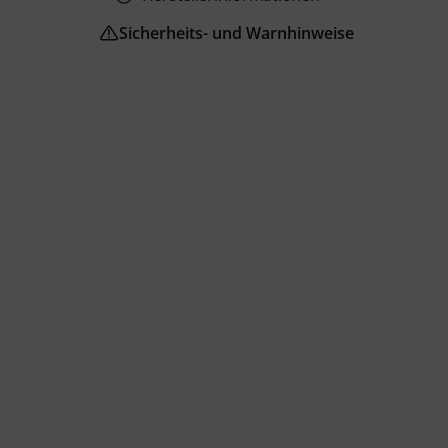
Sicherheits- und Warnhinweise