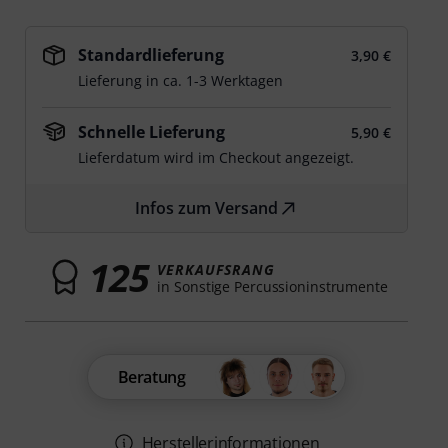
Standardlieferung
3,90 €
Lieferung in ca. 1-3 Werktagen
Schnelle Lieferung
5,90 €
Lieferdatum wird im Checkout angezeigt.
Infos zum Versand
125
VERKAUFSRANG
in Sonstige Percussioninstrumente
Beratung
Herstellerinformationen