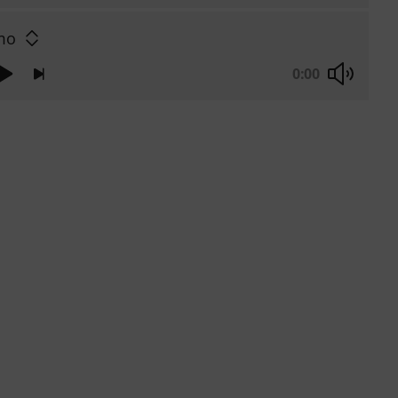
mo
0:00