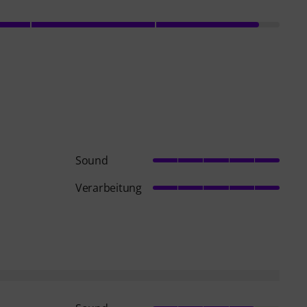
Sound
Verarbeitung