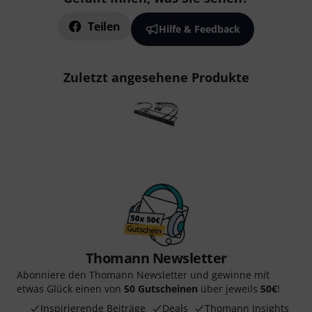
Teilen
Hilfe & Feedback
Zuletzt angesehene Produkte
Thomann Newsletter
Abonniere den Thomann Newsletter und gewinne mit
etwas Glück einen von
50 Gutscheinen
über jeweils
50€
!
Inspirierende Beiträge
Deals
Thomann Insights