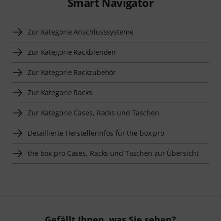
Smart Navigator
Zur Kategorie Anschlusssysteme
Zur Kategorie Rackblenden
Zur Kategorie Rackzubehör
Zur Kategorie Racks
Zur Kategorie Cases, Racks und Taschen
Detaillierte Herstellerinfos für the box pro
the box pro Cases, Racks und Taschen zur Übersicht
Gefällt Ihnen, was Sie sehen?