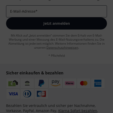
E-Mail-Adresse
*
Jetzt anmelden
Mit Klick auf „Jetzt anmelden“ stimmen Sie dem Erhalt von E-Mail-
Werbung und einer Messung des E-Mail-Nutzungsverhaltens zu. Die
Abmeldung ist jederzeit möglich. Weitere Informationen finden Sie in
unseren
Datenschutzhinweisen
.
* Pflichtfeld
Sicher einkaufen & bezahlen
Bezahlen Sie vertraulich und sicher per Nachnahme,
Vorkasse, PayPal, Amazon Pay,
Klarna Sofort bezahlen
,