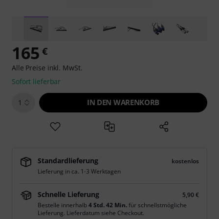
165
€
Alle Preise inkl. MwSt.
Sofort lieferbar
IN DEN WARENKORB
1
Standardlieferung
kostenlos
Lieferung in ca. 1-3 Werktagen
Schnelle Lieferung
5,90 €
Bestelle innerhalb
4 Std. 42 Min.
für schnellstmögliche
Lieferung. Lieferdatum siehe Checkout.