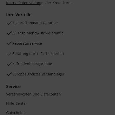
Klarna Ratenzahlung
oder Kreditkarte.
Ihre Vorteile
3 Jahre Thomann Garantie
30 Tage Money-Back-Garantie
Reparaturservice
Beratung durch Fachexperten
Zufriedenheitsgarantie
Europas größtes Versandlager
Service
Versandkosten und Lieferzeiten
Hilfe-Center
Gutscheine