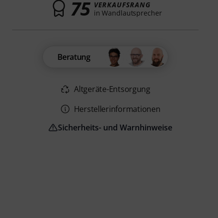
75
VERKAUFSRANG
in Wandlautsprecher
Beratung
Altgeräte-Entsorgung
Herstellerinformationen
Sicherheits- und Warnhinweise