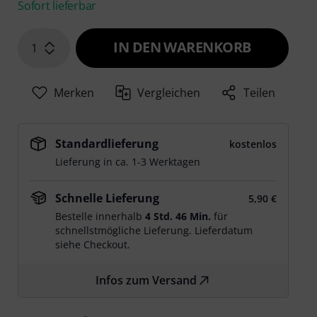
Sofort lieferbar
IN DEN WARENKORB
1
Merken
Vergleichen
Teilen
Standardlieferung
kostenlos
Lieferung in ca. 1-3 Werktagen
Schnelle Lieferung
5,90 €
Bestelle innerhalb
4 Std. 46 Min.
für
schnellstmögliche Lieferung. Lieferdatum
siehe Checkout.
Infos zum Versand