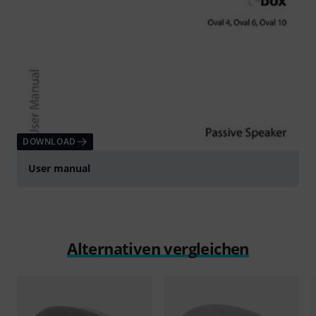
DOWNLOAD
User manual
Alternativen vergleichen