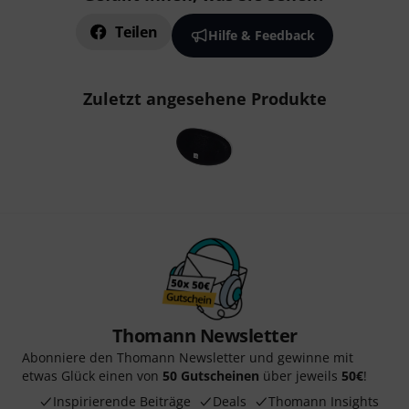
Teilen
Hilfe & Feedback
Zuletzt angesehene Produkte
Thomann Newsletter
Abonniere den Thomann Newsletter und gewinne mit
etwas Glück einen von
50 Gutscheinen
über jeweils
50€
!
Inspirierende Beiträge
Deals
Thomann Insights