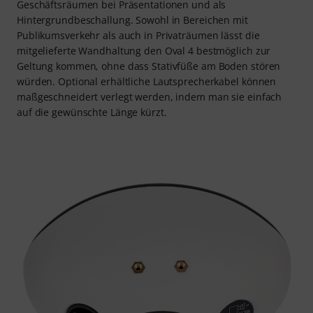
Geschäftsräumen bei Präsentationen und als
Hintergrundbeschallung. Sowohl in Bereichen mit
Publikumsverkehr als auch in Privaträumen lässt die
mitgelieferte Wandhaltung den Oval 4 bestmöglich zur
Geltung kommen, ohne dass Stativfüße am Boden stören
würden. Optional erhältliche Lautsprecherkabel können
maßgeschneidert verlegt werden, indem man sie einfach
auf die gewünschte Länge kürzt.