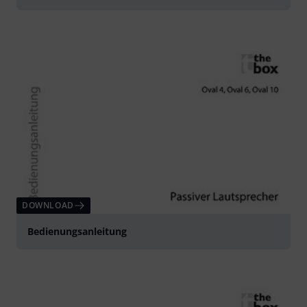
DOWNLOAD
Bedienungsanleitung