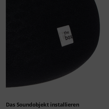
Das Soundobjekt installieren