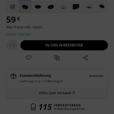
59
€
Alle Preise inkl. MwSt.
Sofort lieferbar
IN DEN WARENKORB
1
Standardlieferung
kostenlos
Lieferung in ca. 1-3 Werktagen
Infos zum Versand
115
VERKAUFSRANG
in Wandlautsprecher