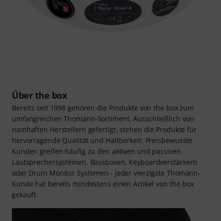
Über the box
Bereits seit 1998 gehören die Produkte von the box zum
umfangreichen Thomann-Sortiment. Ausschließlich von
namhaften Herstellern gefertigt, stehen die Produkte für
hervorragende Qualität und Haltbarkeit. Preisbewusste
Kunden greifen häufig zu den aktiven und passiven
Lautsprechersystemen, Bassboxen, Keyboardverstärkern
oder Drum Monitor Systemen - jeder vierzigste Thomann-
Kunde hat bereits mindestens einen Artikel von the box
gekauft.