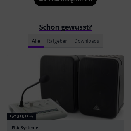
Schon gewusst?
Alle
Ratgeber
Downloads
RATGEBER
ELA-Systeme