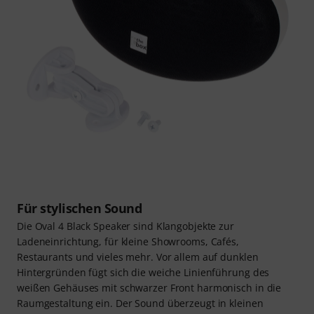
Für stylischen Sound
Die Oval 4 Black Speaker sind Klangobjekte zur
Ladeneinrichtung, für kleine Showrooms, Cafés,
Restaurants und vieles mehr. Vor allem auf dunklen
Hintergründen fügt sich die weiche Linienführung des
weißen Gehäuses mit schwarzer Front harmonisch in die
Raumgestaltung ein. Der Sound überzeugt in kleinen