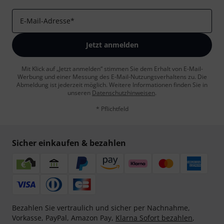
E-Mail-Adresse
*
Jetzt anmelden
Mit Klick auf „Jetzt anmelden“ stimmen Sie dem Erhalt von E-Mail-
Werbung und einer Messung des E-Mail-Nutzungsverhaltens zu. Die
Abmeldung ist jederzeit möglich. Weitere Informationen finden Sie in
unseren
Datenschutzhinweisen
.
* Pflichtfeld
Sicher einkaufen & bezahlen
Bezahlen Sie vertraulich und sicher per Nachnahme,
Vorkasse, PayPal, Amazon Pay,
Klarna Sofort bezahlen
,