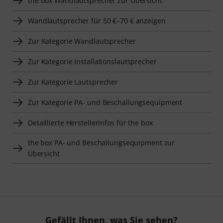
the box Wandlautsprecher zur Übersicht
Wandlautsprecher für 50 €–70 € anzeigen
Zur Kategorie Wandlautsprecher
Zur Kategorie Installationslautsprecher
Zur Kategorie Lautsprecher
Zur Kategorie PA- und Beschallungsequipment
Detaillierte Herstellerinfos für the box
the box PA- und Beschallungsequipment zur
Übersicht
Gefällt Ihnen, was Sie sehen?