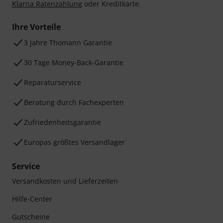
Klarna Ratenzahlung
oder Kreditkarte.
Ihre Vorteile
3 Jahre Thomann Garantie
30 Tage Money-Back-Garantie
Reparaturservice
Beratung durch Fachexperten
Zufriedenheitsgarantie
Europas größtes Versandlager
Service
Versandkosten und Lieferzeiten
Hilfe-Center
Gutscheine