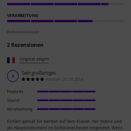
VERARBEITUNG
Bewertungsrichtlinien
2
Rezensionen
Original zeigen
Sein großartiges
A
Anonym 20.10.2016
Features
Sound
Verarbeitung
Einfach genial! Sie werden auf dem Klavier, der Violine und
als Hauptinstrument im Sinfonieorchester eingesetzt. Wenn