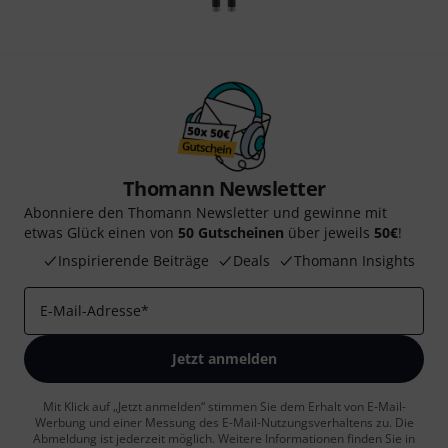
Thomann Newsletter
Abonniere den Thomann Newsletter und gewinne mit
etwas Glück einen von
50 Gutscheinen
über jeweils
50€
!
Inspirierende Beiträge
Deals
Thomann Insights
E-Mail-Adresse
*
Jetzt anmelden
Mit Klick auf „Jetzt anmelden“ stimmen Sie dem Erhalt von E-Mail-
Werbung und einer Messung des E-Mail-Nutzungsverhaltens zu. Die
Abmeldung ist jederzeit möglich. Weitere Informationen finden Sie in