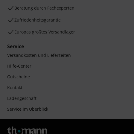
Beratung durch Fachexperten
Zufriedenheitsgarantie
Europas größtes Versandlager
Service
Versandkosten und Lieferzeiten
Hilfe-Center
Gutscheine
Kontakt
Ladengeschäft
Service im Überblick