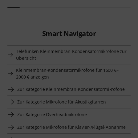
Smart Navigator
Telefunken Kleinmembran-Kondensatormikrofone zur
Übersicht
Kleinmembran-Kondensatormikrofone für 1500 €–
2000 € anzeigen
Zur Kategorie Kleinmembran-Kondensatormikrofone
Zur Kategorie Mikrofone für Akustikgitarren
Zur Kategorie Overheadmikrofone
Zur Kategorie Mikrofone für Klavier-/Flügel-Abnahme