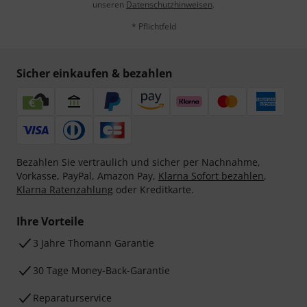
unseren
Datenschutzhinweisen
.
* Pflichtfeld
Sicher einkaufen & bezahlen
Bezahlen Sie vertraulich und sicher per Nachnahme,
Vorkasse, PayPal, Amazon Pay,
Klarna Sofort bezahlen
,
Klarna Ratenzahlung
oder Kreditkarte.
Ihre Vorteile
3 Jahre Thomann Garantie
30 Tage Money-Back-Garantie
Reparaturservice