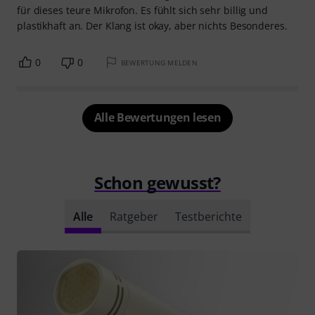
für dieses teure Mikrofon. Es fühlt sich sehr billig und
plastikhaft an. Der Klang ist okay, aber nichts Besonderes.
0
0
BEWERTUNG MELDEN
Alle Bewertungen lesen
Schon gewusst?
Alle
Ratgeber
Testberichte