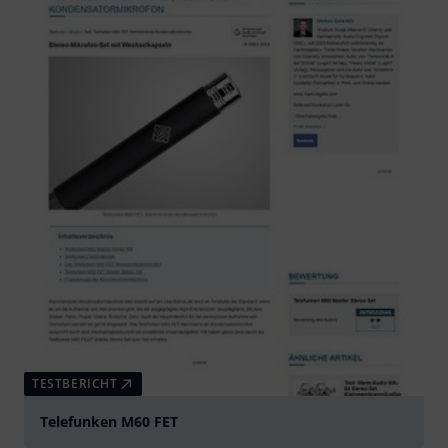
TESTBERICHT
Telefunken M60 FET