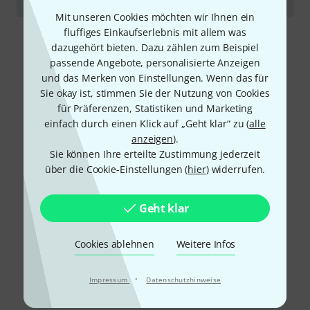
Mit unseren Cookies möchten wir Ihnen ein
fluffiges Einkaufserlebnis mit allem was
dazugehört bieten. Dazu zählen zum Beispiel
passende Angebote, personalisierte Anzeigen
und das Merken von Einstellungen. Wenn das für
Sie okay ist, stimmen Sie der Nutzung von Cookies
für Präferenzen, Statistiken und Marketing
einfach durch einen Klick auf „Geht klar“ zu (
alle
anzeigen
).
Sie können Ihre erteilte Zustimmung jederzeit
über die Cookie-Einstellungen (
hier
) widerrufen.
Geht klar
Cookies ablehnen
Weitere Infos
·
Impressum
Datenschutzhinweise