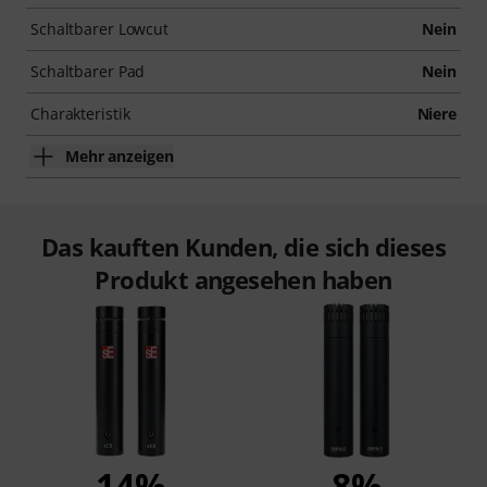
Schaltbarer Lowcut
Nein
Schaltbarer Pad
Nein
Charakteristik
Niere
Mehr anzeigen
Das kauften Kunden, die sich dieses
Produkt angesehen haben
14%
8%