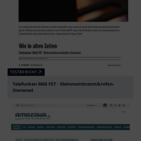
TESTBERICHT
Telefunken M60 FET - Kleinmembranmikrofon-
Stereoset