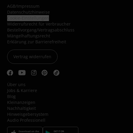
AGB
/
Impressum
Datenschutzhinweise
Cookie-Einstellungen
Widerrufsrecht für Verbraucher
Bestellvorgang/Vertragsabschluss
Mängelhaftungsrecht
Erklärung zur Barrierefreiheit
Vertrag widerrufen
Über uns
Jobs & Karriere
Blog
Kleinanzeigen
Nachhaltigkeit
Hinweisgebersystem
Audio Professionell