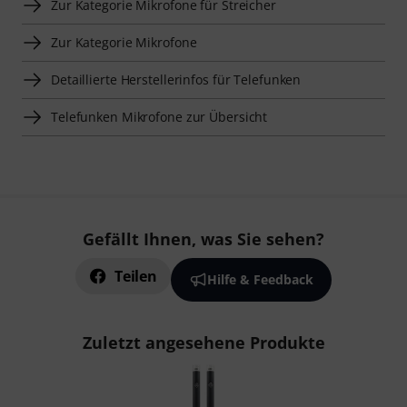
Zur Kategorie Mikrofone für Streicher
Zur Kategorie Mikrofone
Detaillierte Herstellerinfos für Telefunken
Telefunken Mikrofone zur Übersicht
Gefällt Ihnen, was Sie sehen?
Teilen
Hilfe & Feedback
Zuletzt angesehene Produkte