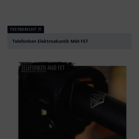
TESTBERICHT
Telefunken Elektroakustik M60 FET