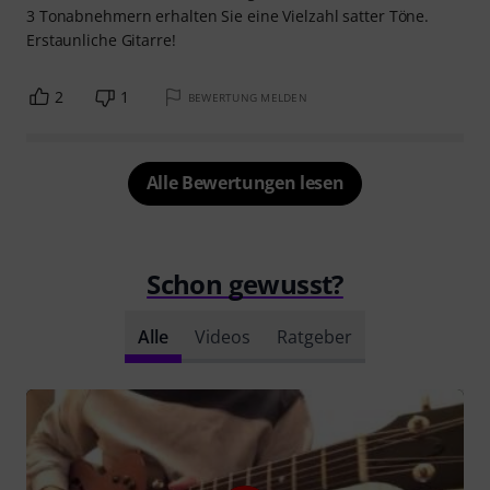
3 Tonabnehmern erhalten Sie eine Vielzahl satter Töne.
Erstaunliche Gitarre!
2
1
BEWERTUNG MELDEN
Alle Bewertungen lesen
Schon gewusst?
Alle
Videos
Ratgeber