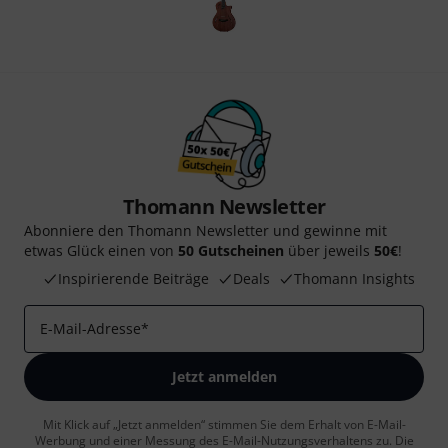
Thomann Newsletter
Abonniere den Thomann Newsletter und gewinne mit
etwas Glück einen von
50 Gutscheinen
über jeweils
50€
!
Inspirierende Beiträge
Deals
Thomann Insights
E-Mail-Adresse
*
Jetzt anmelden
Mit Klick auf „Jetzt anmelden“ stimmen Sie dem Erhalt von E-Mail-
Werbung und einer Messung des E-Mail-Nutzungsverhaltens zu. Die