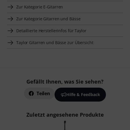
Zur Kategorie E-Gitarren
Zur Kategorie Gitarren und Bässe
Detaillierte Herstellerinfos für Taylor
Taylor Gitarren und Bässe zur Übersicht
Gefällt Ihnen, was Sie sehen?
Teilen
Hilfe & Feedback
Zuletzt angesehene Produkte