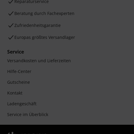
Reparaturservice
Beratung durch Fachexperten
Zufriedenheitsgarantie
Europas größtes Versandlager
Service
Versandkosten und Lieferzeiten
Hilfe-Center
Gutscheine
Kontakt
Ladengeschäft
Service im Überblick