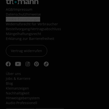
AGB
/
Impressum
Datenschutzhinweise
Cookie-Einstellungen
Widerrufsrecht für Verbraucher
Bestellvorgang/Vertragsabschluss
Mängelhaftungsrecht
Erklärung zur Barrierefreiheit
Vertrag widerrufen
Über uns
Jobs & Karriere
Blog
Kleinanzeigen
Nachhaltigkeit
Hinweisgebersystem
Audio Professionell