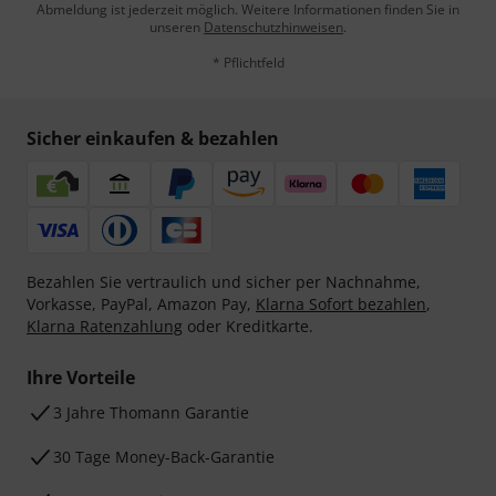
Abmeldung ist jederzeit möglich. Weitere Informationen finden Sie in
unseren
Datenschutzhinweisen
.
* Pflichtfeld
Sicher einkaufen & bezahlen
Bezahlen Sie vertraulich und sicher per Nachnahme,
Vorkasse, PayPal, Amazon Pay,
Klarna Sofort bezahlen
,
Klarna Ratenzahlung
oder Kreditkarte.
Ihre Vorteile
3 Jahre Thomann Garantie
30 Tage Money-Back-Garantie