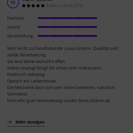
EX
Eddie x 19.06.2018
Features
Sound
Verarbeitung
Sehr leicht zu handhabende Luxus-Gitarre, Qualität und
solide Verarbeitung.
Sie lässt keine wünsche offen.
Selbst unplugt klingt Sie schon sehr interessant.
Elektrisch vielseitig.
Optisch ein Leckerbissen.
Die Mechanik lässt sich sehr leicht bedienen, natürlich
Stimmfest.
Eine sehr gute Verarbeitung rundet diese Gitarre ab.
Für
Mehr anzeigen