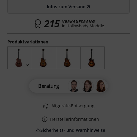
Infos zum Versand
215
VERKAUFSRANG
in Hollowbody-Modelle
Produktvariationen
Beratung
Altgeräte-Entsorgung
Herstellerinformationen
Sicherheits- und Warnhinweise