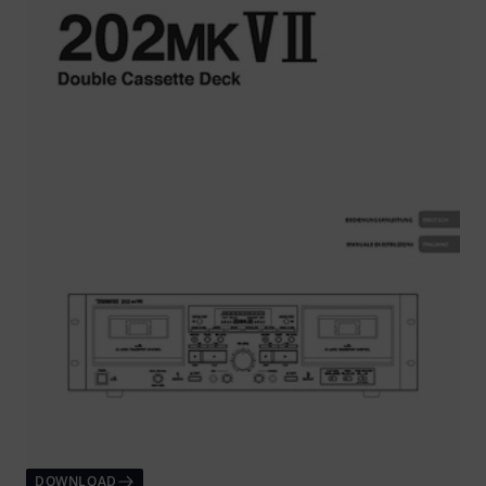
DOWNLOAD