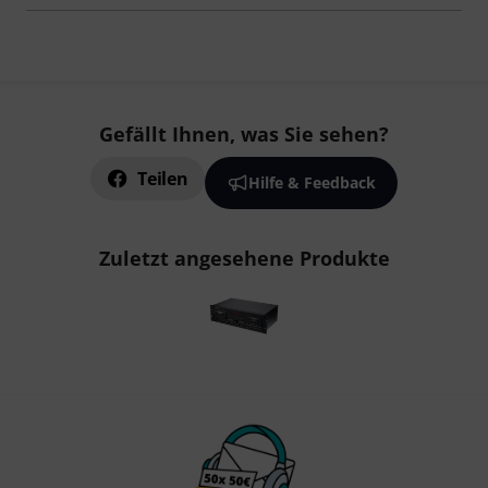
Gefällt Ihnen, was Sie sehen?
Teilen
Hilfe & Feedback
Zuletzt angesehene Produkte