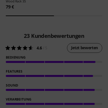
Wood Rack 35
79 €
23
Kundenbewertungen
Jetzt bewerten
4.6
/ 5
BEDIENUNG
FEATURES
SOUND
VERARBEITUNG