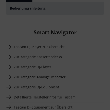
Bedienungsanleitung
Smart Navigator
Tascam DJ-Player zur Übersicht
Zur Kategorie Kassettendecks
Zur Kategorie DJ-Player
Zur Kategorie Analoge Recorder
Zur Kategorie DJ-Equipment
Detaillierte Herstellerinfos für Tascam
Tascam DJ-Equipment zur Übersicht