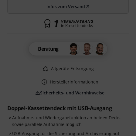
Infos zum Versand
1
VERKAUFSRANG
in Kassettendecks
Beratung
Altgeräte-Entsorgung
Herstellerinformationen
Sicherheits- und Warnhinweise
Doppel-Kassettendeck mit USB-Ausgang
Aufnahme- und Wiedergabefunktion an beiden Decks
sowie parallele Aufnahme möglich
USB-Ausgang für die Sicherung und Archivierung auf