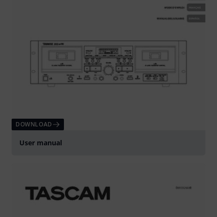
DOWNLOAD
User manual