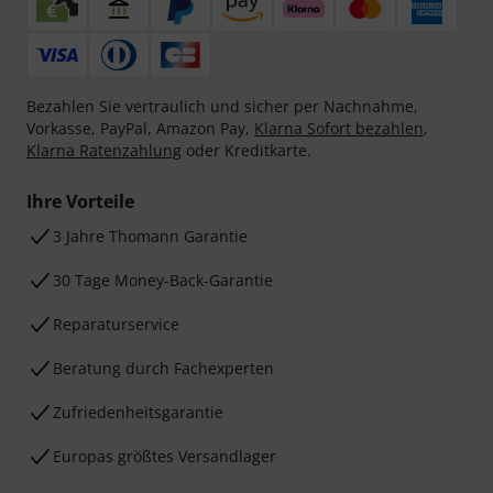
Bezahlen Sie vertraulich und sicher per Nachnahme,
Vorkasse, PayPal, Amazon Pay,
Klarna Sofort bezahlen
,
Klarna Ratenzahlung
oder Kreditkarte.
Ihre Vorteile
3 Jahre Thomann Garantie
30 Tage Money-Back-Garantie
Reparaturservice
Beratung durch Fachexperten
Zufriedenheitsgarantie
Europas größtes Versandlager