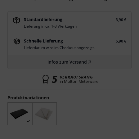
Standardlieferung
3,90 €
Lieferung in ca. 1-3 Werktagen
Schnelle Lieferung
5,90 €
Lieferdatum wird im Checkout angezeigt.
Infos zum Versand
5
VERKAUFSRANG
in Molton Meterware
Produktvariationen