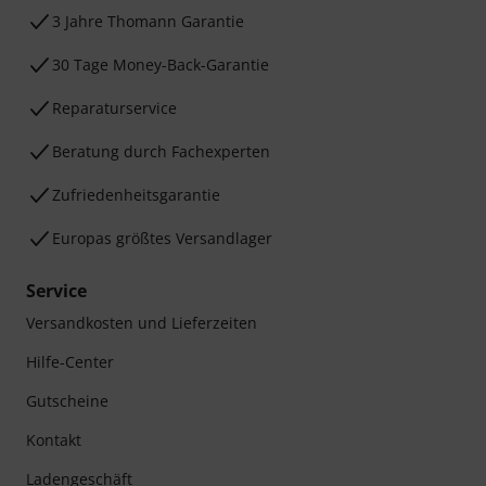
3 Jahre Thomann Garantie
30 Tage Money-Back-Garantie
Reparaturservice
Beratung durch Fachexperten
Zufriedenheitsgarantie
Europas größtes Versandlager
Service
Versandkosten und Lieferzeiten
Hilfe-Center
Gutscheine
Kontakt
Ladengeschäft