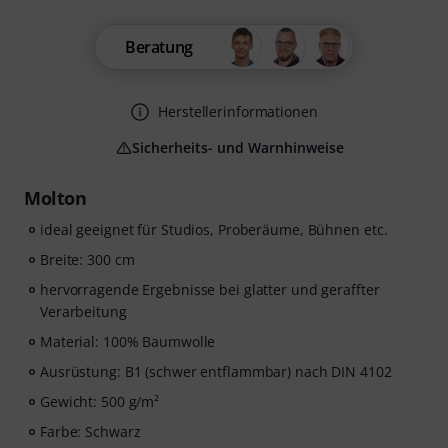
Beratung
Herstellerinformationen
Sicherheits- und Warnhinweise
Molton
ideal geeignet für Studios, Proberäume, Bühnen etc.
Breite: 300 cm
hervorragende Ergebnisse bei glatter und geraffter
Verarbeitung
Material: 100% Baumwolle
Ausrüstung: B1 (schwer entflammbar) nach DIN 4102
Gewicht: 500 g/m²
Farbe: Schwarz