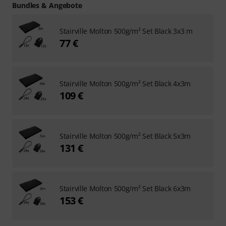
Bundles & Angebote
Stairville Molton 500g/m² Set Black 3x3 m
77 €
Stairville Molton 500g/m² Set Black 4x3m
109 €
Stairville Molton 500g/m² Set Black 5x3m
131 €
Stairville Molton 500g/m² Set Black 6x3m
153 €