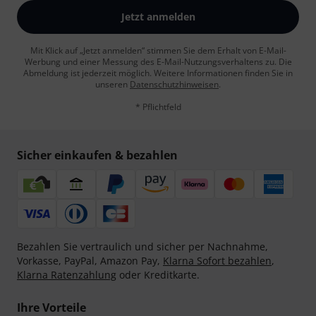
Jetzt anmelden
Mit Klick auf „Jetzt anmelden“ stimmen Sie dem Erhalt von E-Mail-
Werbung und einer Messung des E-Mail-Nutzungsverhaltens zu. Die
Abmeldung ist jederzeit möglich. Weitere Informationen finden Sie in
unseren
Datenschutzhinweisen
.
* Pflichtfeld
Sicher einkaufen & bezahlen
Bezahlen Sie vertraulich und sicher per Nachnahme,
Vorkasse, PayPal, Amazon Pay,
Klarna Sofort bezahlen
,
Klarna Ratenzahlung
oder Kreditkarte.
Ihre Vorteile