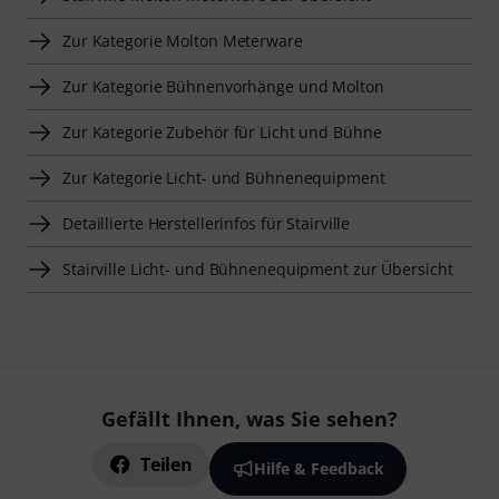
Zur Kategorie Molton Meterware
Zur Kategorie Bühnenvorhänge und Molton
Zur Kategorie Zubehör für Licht und Bühne
Zur Kategorie Licht- und Bühnenequipment
Detaillierte Herstellerinfos für Stairville
Stairville Licht- und Bühnenequipment zur Übersicht
Gefällt Ihnen, was Sie sehen?
Teilen
Hilfe & Feedback