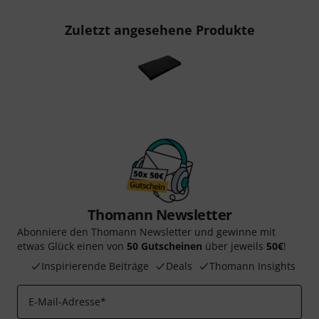
Zuletzt angesehene Produkte
Thomann Newsletter
Abonniere den Thomann Newsletter und gewinne mit
etwas Glück einen von
50 Gutscheinen
über jeweils
50€
!
Inspirierende Beiträge
Deals
Thomann Insights
E-Mail-Adresse
*