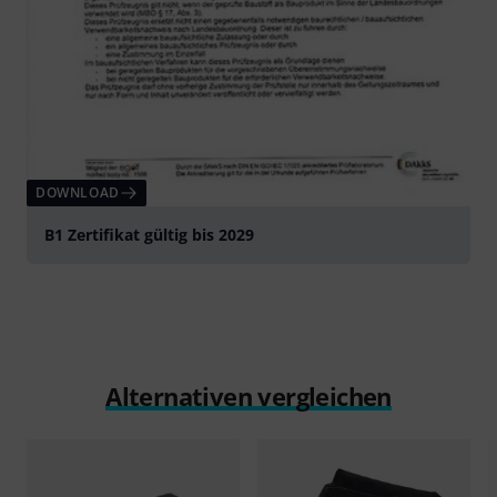
DOWNLOAD
B1 Zertifikat gültig bis 2029
Alternativen vergleichen