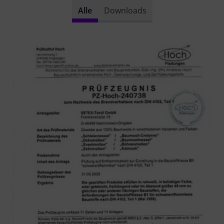
Alle
Downloads