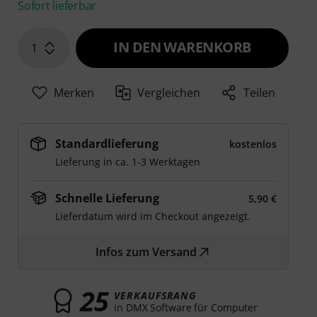
Sofort lieferbar
IN DEN WARENKORB
1
Merken
Vergleichen
Teilen
Standardlieferung
kostenlos
Lieferung in ca. 1-3 Werktagen
Schnelle Lieferung
5,90 €
Lieferdatum wird im Checkout angezeigt.
Infos zum Versand
25
VERKAUFSRANG
in DMX Software für Computer