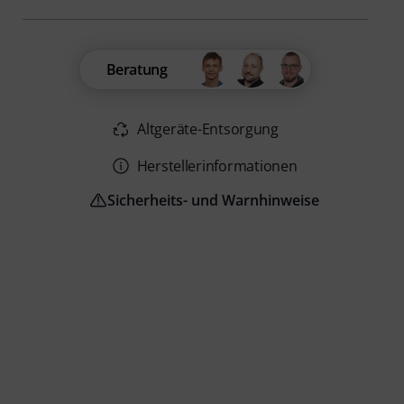
Beratung
Altgeräte-Entsorgung
Herstellerinformationen
Sicherheits- und Warnhinweise