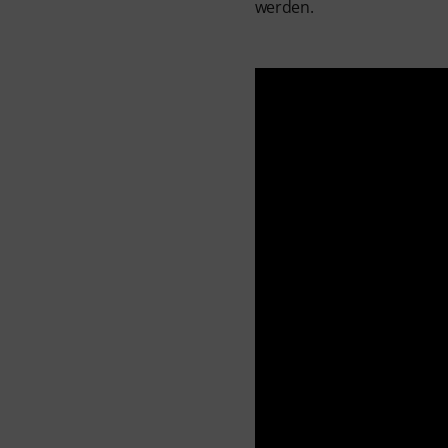
werden.