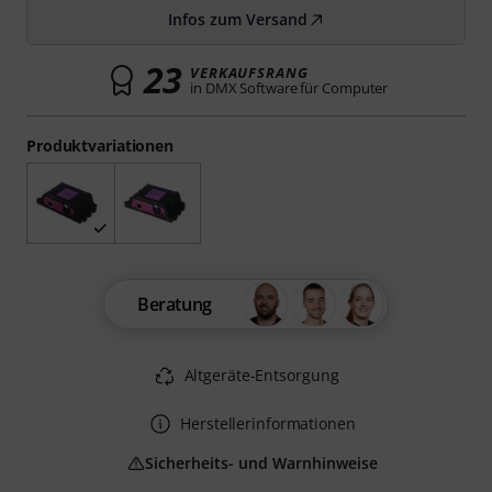
Infos zum Versand
23
VERKAUFSRANG
in DMX Software für Computer
Produktvariationen
Beratung
Altgeräte-Entsorgung
Herstellerinformationen
Sicherheits- und Warnhinweise