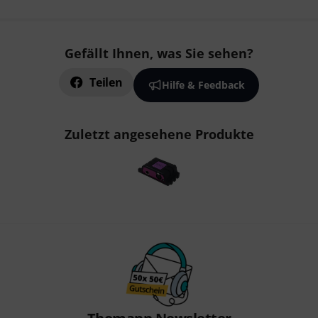
Gefällt Ihnen, was Sie sehen?
Teilen
Hilfe & Feedback
Zuletzt angesehene Produkte