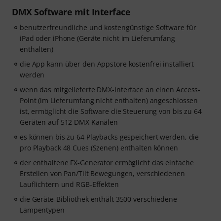
DMX Software mit Interface
benutzerfreundliche und kostengünstige Software für
iPad oder iPhone (Geräte nicht im Lieferumfang
enthalten)
die App kann über den Appstore kostenfrei installiert
werden
wenn das mitgelieferte DMX-Interface an einen Access-
Point (im Lieferumfang nicht enthalten) angeschlossen
ist, ermöglicht die Software die Steuerung von bis zu 64
Geräten auf 512 DMX Kanälen
es können bis zu 64 Playbacks gespeichert werden, die
pro Playback 48 Cues (Szenen) enthalten können
der enthaltene FX-Generator ermöglicht das einfache
Erstellen von Pan/Tilt Bewegungen, verschiedenen
Lauflichtern und RGB-Effekten
die Geräte-Bibliothek enthält 3500 verschiedene
Lampentypen