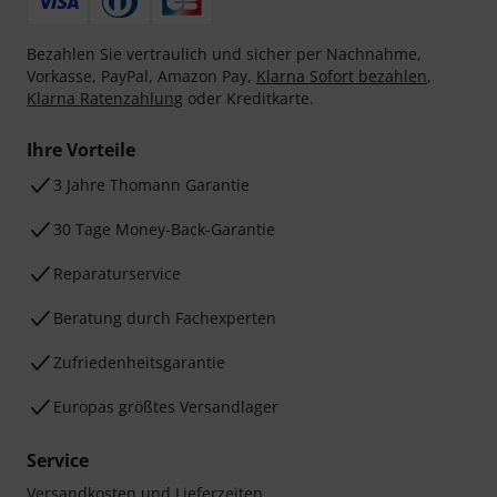
Bezahlen Sie vertraulich und sicher per Nachnahme,
Vorkasse, PayPal, Amazon Pay,
Klarna Sofort bezahlen
,
Klarna Ratenzahlung
oder Kreditkarte.
Ihre Vorteile
3 Jahre Thomann Garantie
30 Tage Money-Back-Garantie
Reparaturservice
Beratung durch Fachexperten
Zufriedenheitsgarantie
Europas größtes Versandlager
Service
Versandkosten und Lieferzeiten