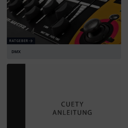
RATGEBER
DMX