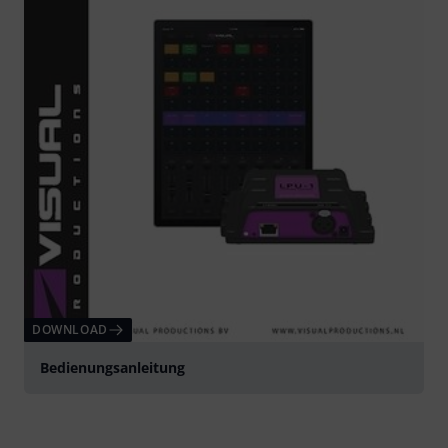
DOWNLOAD
Bedienungsanleitung