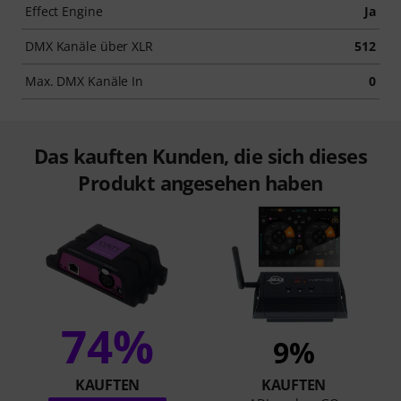
Effect Engine
Ja
DMX Kanäle über XLR
512
Max. DMX Kanäle In
0
Das kauften Kunden, die sich dieses
Produkt angesehen haben
74%
9%
KAUFTEN
KAUFTEN