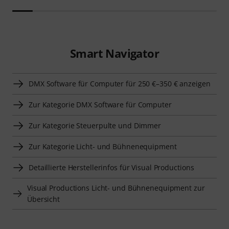
Smart Navigator
DMX Software für Computer für 250 €–350 € anzeigen
Zur Kategorie DMX Software für Computer
Zur Kategorie Steuerpulte und Dimmer
Zur Kategorie Licht- und Bühnenequipment
Detaillierte Herstellerinfos für Visual Productions
Visual Productions Licht- und Bühnenequipment zur
Übersicht