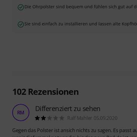
Die Ohrpolster sind bequem und fühlen sich gut auf 
Sie sind einfach zu installieren und lassen alte Kopfh
102
Rezensionen
Differenziert zu sehen
RM
Ralf Mahler 05.09.2020
Gegen das Polster ist ansich nichts zu sagen. Es passt a