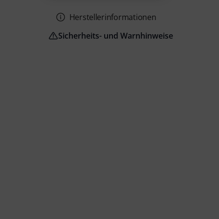
Herstellerinformationen
Sicherheits- und Warnhinweise