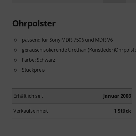
Ohrpolster
passend für Sony MDR-7506 und MDR-V6
geräuschisolierende Urethan (Kunstleder)Ohrpolst
Farbe: Schwarz
Stückpreis
Erhältlich seit
Januar 2006
Verkaufseinheit
1 Stück