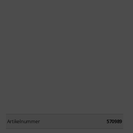
Artikelnummer
570989