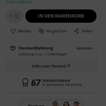
Sofort lieferbar
IN DEN WARENKORB
1
Merken
Vergleichen
Teilen
Standardlieferung
kostenlos
Lieferung in ca. 1-3 Werktagen
Infos zum Versand
67
VERKAUFSRANG
in Synthesizer Peripherie