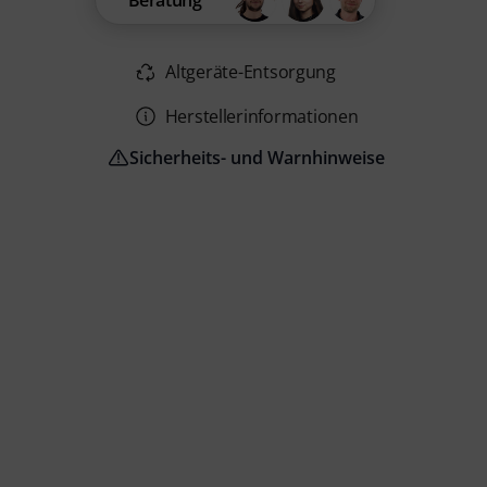
Beratung
Altgeräte-Entsorgung
Herstellerinformationen
Sicherheits- und Warnhinweise