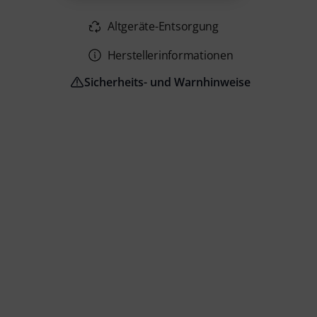
Altgeräte-Entsorgung
Herstellerinformationen
Sicherheits- und Warnhinweise