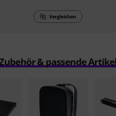
Vergleichen
Zubehör & passende Artike