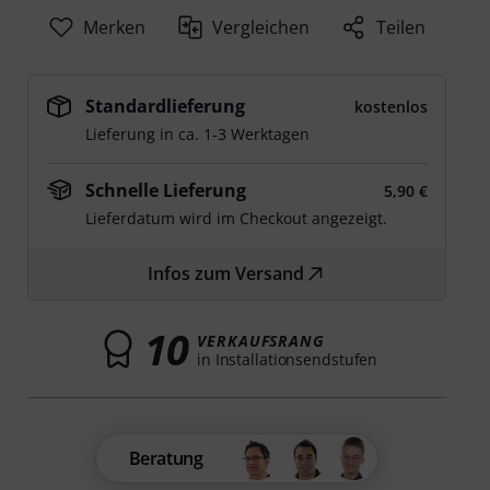
Merken
Vergleichen
Teilen
Standardlieferung
kostenlos
Lieferung in ca. 1-3 Werktagen
Schnelle Lieferung
5,90 €
Lieferdatum wird im Checkout angezeigt.
Infos zum Versand
10
VERKAUFSRANG
in Installationsendstufen
Beratung