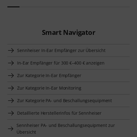
Smart Navigator
Sennheiser In-Ear Empfänger zur Übersicht
In-Ear Empfänger für 300 €–400 € anzeigen
Zur Kategorie In-Ear Empfänger
Zur Kategorie In-Ear Monitoring
Zur Kategorie PA- und Beschallungsequipment
Detaillierte Herstellerinfos für Sennheiser
Sennheiser PA- und Beschallungsequipment zur
Übersicht