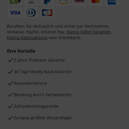
Bezahlen Sie vertraulich und sicher per Nachnahme,
Vorkasse, PayPal, Amazon Pay,
Klarna Sofort bezahlen
,
Klarna Ratenzahlung
oder Kreditkarte.
Ihre Vorteile
3 Jahre Thomann Garantie
30 Tage Money-Back-Garantie
Reparaturservice
Beratung durch Fachexperten
Zufriedenheitsgarantie
Europas größtes Versandlager