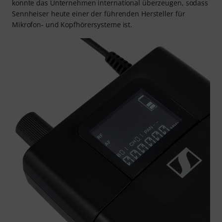
konnte das Unternehmen international überzeugen, sodass
Sennheiser heute einer der führenden Hersteller für
Mikrofon- und Kopfhörersysteme ist.