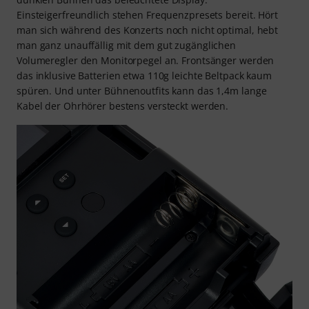
Einsteigerfreundlich stehen Frequenzpresets bereit. Hört
man sich während des Konzerts noch nicht optimal, hebt
man ganz unauffällig mit dem gut zugänglichen
Volumeregler den Monitorpegel an. Frontsänger werden
das inklusive Batterien etwa 110g leichte Beltpack kaum
spüren. Und unter Bühnenoutfits kann das 1,4m lange
Kabel der Ohrhörer bestens versteckt werden.