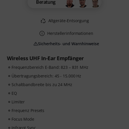
Beratung
Altgeräte-Entsorgung
Herstellerinformationen
Sicherheits- und Warnhinweise
Wireless UHF In-Ear Empfänger
Frequenzbereich E-Band: 823 – 831 MHz
Übertragungsbereich: 45 - 15.000 Hz
Schaltbandbreite bis zu 24 MHz
EQ
Limiter
Frequenz Presets
Focus Mode
Infrarot Sync