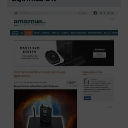
abspielen