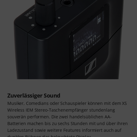
Zuverlässiger Sound
Musiker, Comedians oder Schauspieler können mit dem XS
Wireless IEM Stereo-Taschenempfänger stundenlang
souverän performen. Die zwei handelsüblichen AA-
Batterien machen bis zu sechs Stunden mit und über ihren
Ladezustand sowie weitere Features informiert auch auf
dunklen Bühnen das beleuchtete Display.