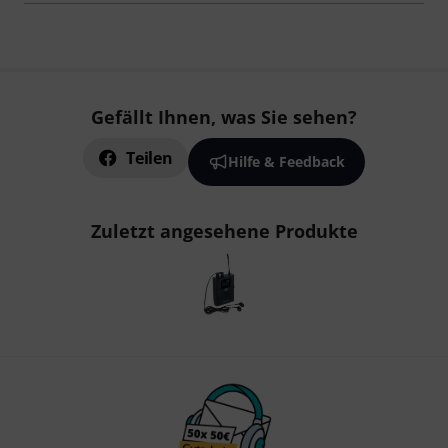
Gefällt Ihnen, was Sie sehen?
Teilen
Hilfe & Feedback
Zuletzt angesehene Produkte