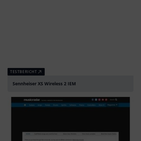
TESTBERICHT
Sennheiser XS Wireless 2 IEM