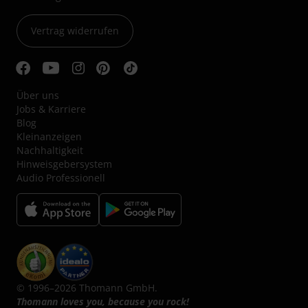
Vertrag widerrufen
Über uns
Jobs & Karriere
Blog
Kleinanzeigen
Nachhaltigkeit
Hinweisgebersystem
Audio Professionell
© 1996–2026 Thomann GmbH.
Thomann loves you, because you rock!