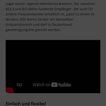
sogar seinen eigenen Monitormix kreieren. Der zwischen
823,2 und 831,8MHz funkende Empfänger, der auch für
andere Frequenzbänder erhältlich ist, passt zu einem XS
Wireless IEM Stereo Sender mit demselben
Frequenzbereich und darf in Deutschland
genehmigungsfrei genutzt werden.
Einfach und flexibel