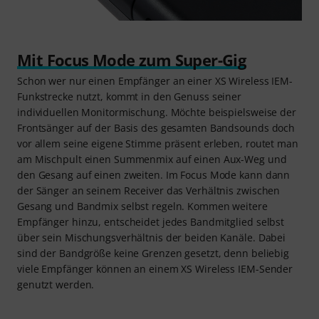
Mit Focus Mode zum Super-Gig
Schon wer nur einen Empfänger an einer XS Wireless IEM-
Funkstrecke nutzt, kommt in den Genuss seiner
individuellen Monitormischung. Möchte beispielsweise der
Frontsänger auf der Basis des gesamten Bandsounds doch
vor allem seine eigene Stimme präsent erleben, routet man
am Mischpult einen Summenmix auf einen Aux-Weg und
den Gesang auf einen zweiten. Im Focus Mode kann dann
der Sänger an seinem Receiver das Verhältnis zwischen
Gesang und Bandmix selbst regeln. Kommen weitere
Empfänger hinzu, entscheidet jedes Bandmitglied selbst
über sein Mischungsverhältnis der beiden Kanäle. Dabei
sind der Bandgröße keine Grenzen gesetzt, denn beliebig
viele Empfänger können an einem XS Wireless IEM-Sender
genutzt werden.