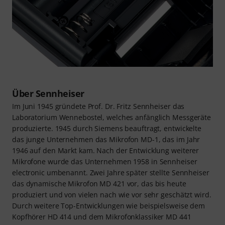
Über Sennheiser
Im Juni 1945 gründete Prof. Dr. Fritz Sennheiser das
Laboratorium Wennebostel, welches anfänglich Messgeräte
produzierte. 1945 durch Siemens beauftragt, entwickelte
das junge Unternehmen das Mikrofon MD-1, das im Jahr
1946 auf den Markt kam. Nach der Entwicklung weiterer
Mikrofone wurde das Unternehmen 1958 in Sennheiser
electronic umbenannt. Zwei Jahre später stellte Sennheiser
das dynamische Mikrofon MD 421 vor, das bis heute
produziert und von vielen nach wie vor sehr geschätzt wird.
Durch weitere Top-Entwicklungen wie beispielsweise dem
Kopfhörer HD 414 und dem Mikrofonklassiker MD 441