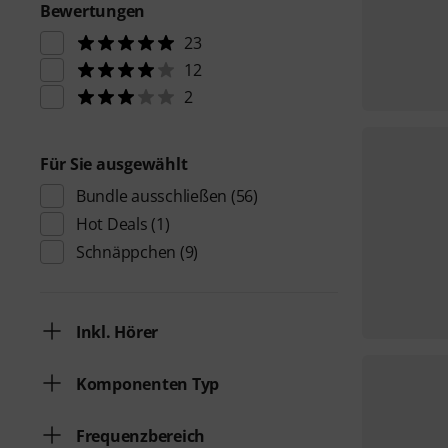
Bewertungen
23
12
2
Für Sie ausgewählt
Bundle ausschließen
(56)
Hot Deals
(1)
Schnäppchen
(9)
Inkl. Hörer
Komponenten Typ
Frequenzbereich