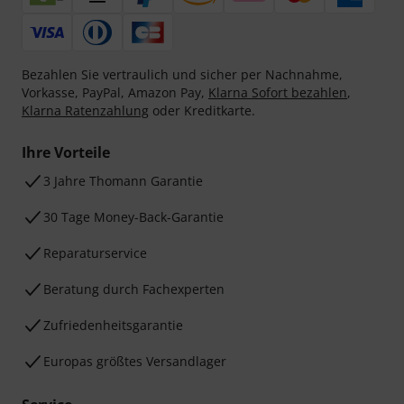
Bezahlen Sie vertraulich und sicher per Nachnahme,
Vorkasse, PayPal, Amazon Pay,
Klarna Sofort bezahlen
,
Klarna Ratenzahlung
oder Kreditkarte.
Ihre Vorteile
3 Jahre Thomann Garantie
30 Tage Money-Back-Garantie
Reparaturservice
Beratung durch Fachexperten
Zufriedenheitsgarantie
Europas größtes Versandlager