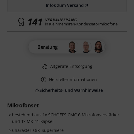
Infos zum Versand
141
VERKAUFSRANG
in Kleinmembran-Kondensatormikrofone
Beratung
Altgeräte-Entsorgung
Herstellerinformationen
Sicherheits- und Warnhinweise
Mikrofonset
bestehend aus 1x SCHOEPS CMC 6 Mikrofonverstärker
und 1x MK 41 Kapsel
Charakteristik: Superniere