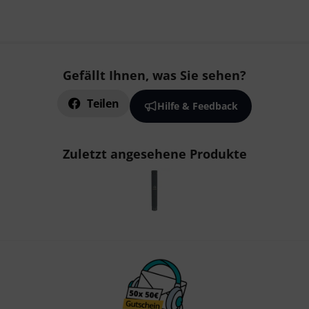
Gefällt Ihnen, was Sie sehen?
Teilen
Hilfe & Feedback
Zuletzt angesehene Produkte