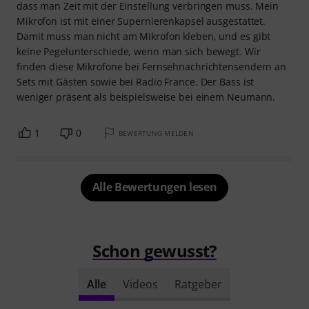
dass man Zeit mit der Einstellung verbringen muss. Mein
Mikrofon ist mit einer Supernierenkapsel ausgestattet.
Damit muss man nicht am Mikrofon kleben, und es gibt
keine Pegelunterschiede, wenn man sich bewegt. Wir
finden diese Mikrofone bei Fernsehnachrichtensendern an
Sets mit Gästen sowie bei Radio France. Der Bass ist
weniger präsent als beispielsweise bei einem Neumann.
1
0
BEWERTUNG MELDEN
Alle Bewertungen lesen
Schon gewusst?
Alle
Videos
Ratgeber