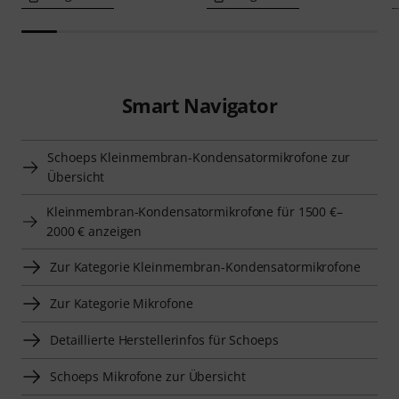
Smart Navigator
Schoeps Kleinmembran-Kondensatormikrofone zur
Übersicht
Kleinmembran-Kondensatormikrofone für 1500 €–
2000 € anzeigen
Zur Kategorie Kleinmembran-Kondensatormikrofone
Zur Kategorie Mikrofone
Detaillierte Herstellerinfos für Schoeps
Schoeps Mikrofone zur Übersicht