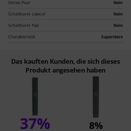
Stereo Paar
Nein
Schaltbarer Lowcut
Nein
Schaltbarer Pad
Nein
Charakteristik
Superniere
Das kauften Kunden, die sich dieses
Produkt angesehen haben
37%
8%