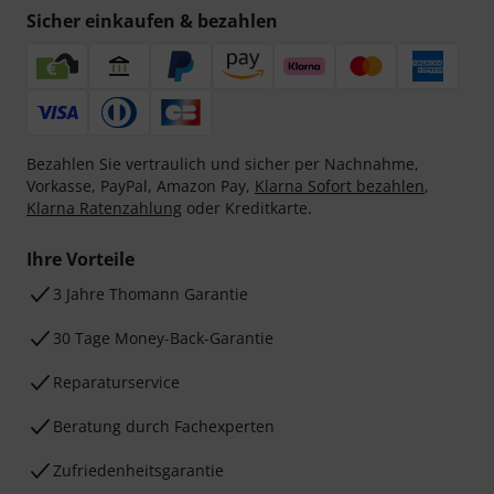
Sicher einkaufen & bezahlen
Bezahlen Sie vertraulich und sicher per Nachnahme,
Vorkasse, PayPal, Amazon Pay,
Klarna Sofort bezahlen
,
Klarna Ratenzahlung
oder Kreditkarte.
Ihre Vorteile
3 Jahre Thomann Garantie
30 Tage Money-Back-Garantie
Reparaturservice
Beratung durch Fachexperten
Zufriedenheitsgarantie