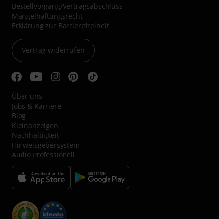
Bestellvorgang/Vertragsabschluss
Mängelhaftungsrecht
Erklärung zur Barrierefreiheit
Vertrag widerrufen
Über uns
Jobs & Karriere
Blog
Kleinanzeigen
Nachhaltigkeit
Hinweisgebersystem
Audio Professionell