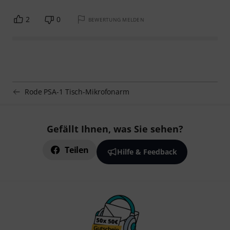
2
0
BEWERTUNG MELDEN
Rode PSA-1 Tisch-Mikrofonarm
Gefällt Ihnen, was Sie sehen?
Teilen
Hilfe & Feedback