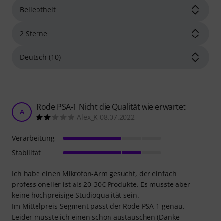
Rode PSA-1 Nicht die Qualität wie erwartet
A
Alex_K 08.07.2022
Verarbeitung
Stabilität
Ich habe einen Mikrofon-Arm gesucht, der einfach
professioneller ist als 20-30€ Produkte. Es musste aber
keine hochpreisige Studioqualität sein.
Im Mittelpreis-Segment passt der Rode PSA-1 genau.
Leider musste ich einen schon austauschen (Danke