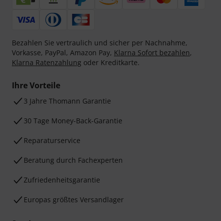
Bezahlen Sie vertraulich und sicher per Nachnahme,
Vorkasse, PayPal, Amazon Pay,
Klarna Sofort bezahlen
,
Klarna Ratenzahlung
oder Kreditkarte.
Ihre Vorteile
3 Jahre Thomann Garantie
30 Tage Money-Back-Garantie
Reparaturservice
Beratung durch Fachexperten
Zufriedenheitsgarantie
Europas größtes Versandlager