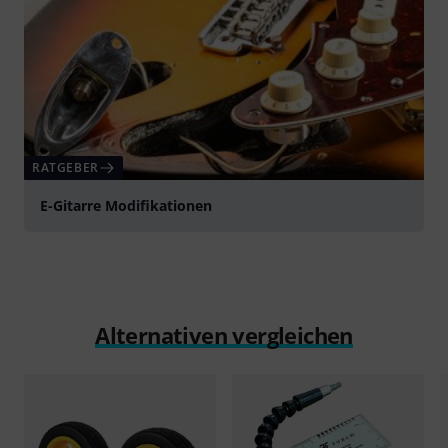
RATGEBER
E-Gitarre Modifikationen
Alternativen vergleichen