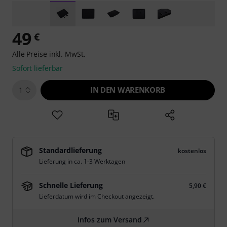
49
€
Alle Preise inkl. MwSt.
Sofort lieferbar
IN DEN WARENKORB
1
Standardlieferung
kostenlos
Lieferung in ca. 1-3 Werktagen
Schnelle Lieferung
5,90 €
Lieferdatum wird im Checkout angezeigt.
Infos zum Versand