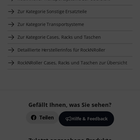
Zur Kategorie Sonstige Ersatzteile
Zur Kategorie Transportsysteme
Zur Kategorie Cases, Racks und Taschen
Detaillierte Herstellerinfos für RockNRoller
RockNRoller Cases, Racks und Taschen zur Übersicht
Gefällt Ihnen, was Sie sehen?
Teilen
Hilfe & Feedback