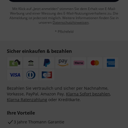
Mit Klick auf „Jetzt anmelden“ stimmen Sie dem Erhalt von E-Mail-
Werbung und einer Messung des E-Mail-Nutzungsverhaltens zu. Die
Abmeldung ist jederzeit möglich. Weitere Informationen finden Sie in
unseren
Datenschutzhinweisen
.
* Pflichtfeld
Sicher einkaufen & bezahlen
Bezahlen Sie vertraulich und sicher per Nachnahme,
Vorkasse, PayPal, Amazon Pay,
Klarna Sofort bezahlen
,
Klarna Ratenzahlung
oder Kreditkarte.
Ihre Vorteile
3 Jahre Thomann Garantie