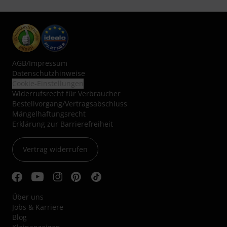
AGB
/
Impressum
Datenschutzhinweise
Cookie-Einstellungen
Widerrufsrecht für Verbraucher
Bestellvorgang/Vertragsabschluss
Mängelhaftungsrecht
Erklärung zur Barrierefreiheit
Vertrag widerrufen
Über uns
Jobs & Karriere
Blog