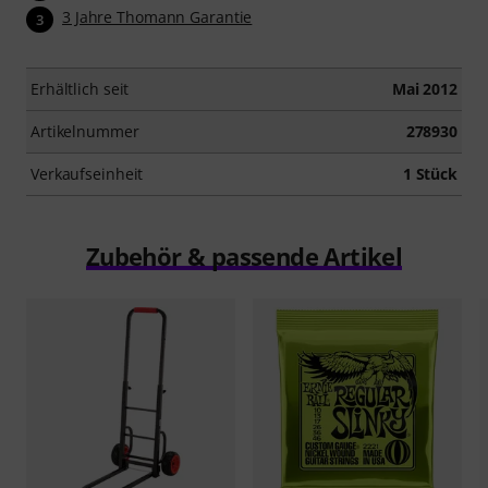
3 Jahre Thomann Garantie
3
Erhältlich seit
Mai 2012
Artikelnummer
278930
Verkaufseinheit
1 Stück
Zubehör & passende Artikel