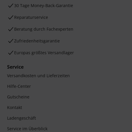
30 Tage Money-Back-Garantie
Reparaturservice
Beratung durch Fachexperten
Zufriedenheitsgarantie
Europas größtes Versandlager
Service
Versandkosten und Lieferzeiten
Hilfe-Center
Gutscheine
Kontakt
Ladengeschäft
Service im Überblick