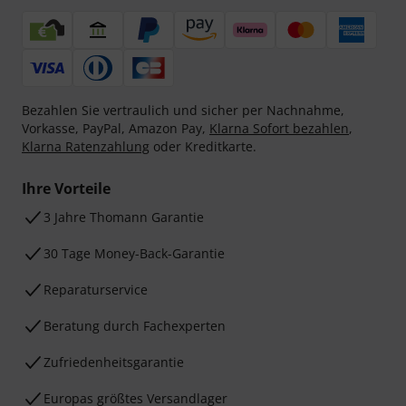
Bezahlen Sie vertraulich und sicher per Nachnahme,
Vorkasse, PayPal, Amazon Pay,
Klarna Sofort bezahlen
,
Klarna Ratenzahlung
oder Kreditkarte.
Ihre Vorteile
3 Jahre Thomann Garantie
30 Tage Money-Back-Garantie
Reparaturservice
Beratung durch Fachexperten
Zufriedenheitsgarantie
Europas größtes Versandlager