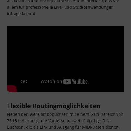
als flexibles und hochqualitatives Audio-Interface, das vor
allem für professionelle Live- und Studioanwendungen
infrage kommt.
Flexible Routingmöglichkeiten
Neben den vier Combobuchsen mit einem Gain-Bereich von
75dB beherbergt die Vorderseite zwei fünfpolige DIN-
Buchsen, die als Ein- und Ausgang für MIDI-Daten dienen,