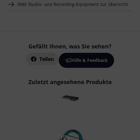
RME Studio- und Recording-Equipment zur Übersicht
Gefällt Ihnen, was Sie sehen?
Teilen
Hilfe & Feedback
Zuletzt angesehene Produkte