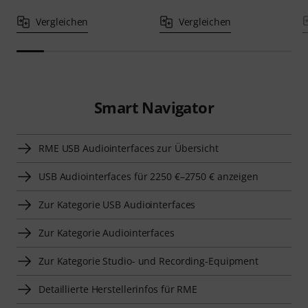
Vergleichen
Vergleichen
Smart Navigator
RME USB Audiointerfaces zur Übersicht
USB Audiointerfaces für 2250 €–2750 € anzeigen
Zur Kategorie USB Audiointerfaces
Zur Kategorie Audiointerfaces
Zur Kategorie Studio- und Recording-Equipment
Detaillierte Herstellerinfos für RME