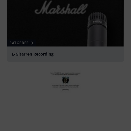
RATGEBER
E-Gitarren Recording