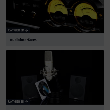
RATGEBER
Audiointerfaces
RATGEBER