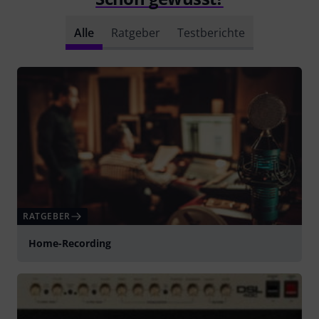
Alle
Ratgeber
Testberichte
RATGEBER
Home-Recording