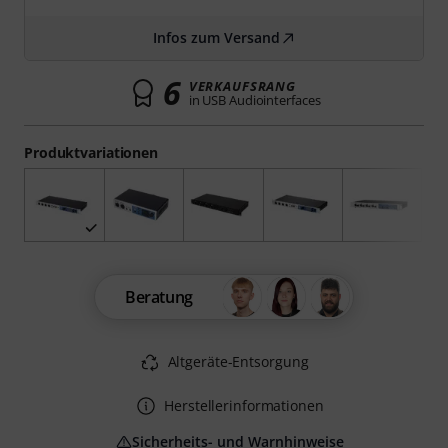
Infos zum Versand
6
VERKAUFSRANG
in USB Audiointerfaces
Produktvariationen
Beratung
Altgeräte-Entsorgung
Herstellerinformationen
Sicherheits- und Warnhinweise