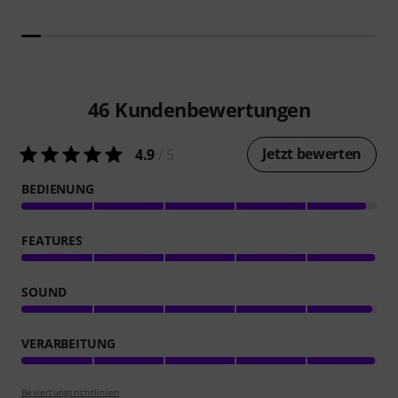
46
Kundenbewertungen
Jetzt bewerten
4.9
/ 5
BEDIENUNG
FEATURES
SOUND
VERARBEITUNG
Bewertungsrichtlinien