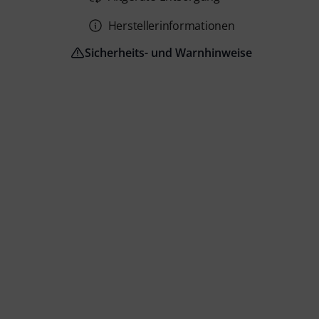
Herstellerinformationen
Sicherheits- und Warnhinweise