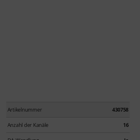
Artikelnummer
430758
Anzahl der Kanäle
16