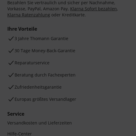
Bezahlen Sie vertraulich und sicher per Nachnahme,
Vorkasse, PayPal, Amazon Pay,
Klarna Sofort bezahlen
,
Klarna Ratenzahlung
oder Kreditkarte.
Ihre Vorteile
3 Jahre Thomann Garantie
30 Tage Money-Back-Garantie
Reparaturservice
Beratung durch Fachexperten
Zufriedenheitsgarantie
Europas größtes Versandlager
Service
Versandkosten und Lieferzeiten
Hilfe-Center