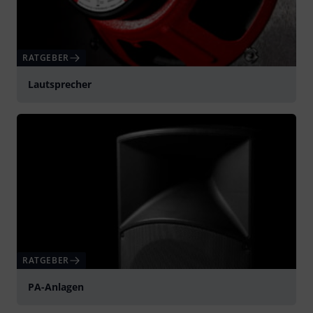
RATGEBER
Lautsprecher
RATGEBER
PA-Anlagen