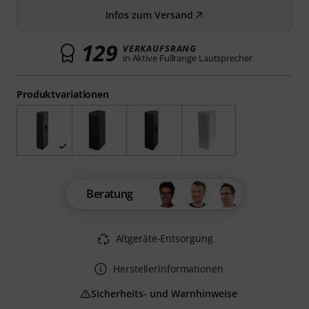
Infos zum Versand
129
VERKAUFSRANG
in Aktive Fullrange Lautsprecher
Produktvariationen
Beratung
Altgeräte-Entsorgung
Herstellerinformationen
Sicherheits- und Warnhinweise