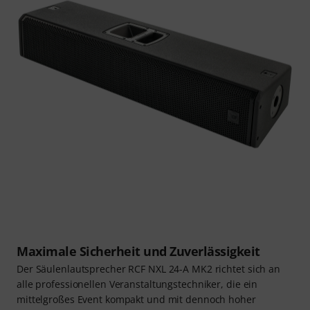
Maximale Sicherheit und Zuverlässigkeit
Der Säulenlautsprecher RCF NXL 24-A MK2 richtet sich an
alle professionellen Veranstaltungstechniker, die ein
mittelgroßes Event kompakt und mit dennoch hoher