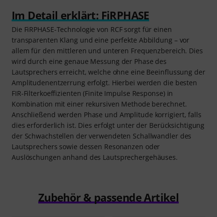
Im Detail erklärt: FiRPHASE
Die FiRPHASE-Technologie von RCF sorgt für einen
transparenten Klang und eine perfekte Abbildung – vor
allem für den mittleren und unteren Frequenzbereich. Dies
wird durch eine genaue Messung der Phase des
Lautsprechers erreicht, welche ohne eine Beeinflussung der
Amplitudenentzerrung erfolgt. Hierbei werden die besten
FIR-Filterkoeffizienten (Finite Impulse Response) in
Kombination mit einer rekursiven Methode berechnet.
Anschließend werden Phase und Amplitude korrigiert, falls
dies erforderlich ist. Dies erfolgt unter der Berücksichtigung
der Schwachstellen der verwendeten Schallwandler des
Lautsprechers sowie dessen Resonanzen oder
Auslöschungen anhand des Lautsprechergehäuses.
Zubehör & passende Artikel