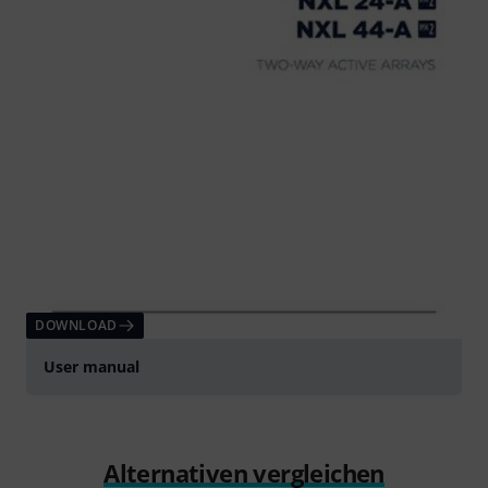
DOWNLOAD
User manual
Alternativen vergleichen