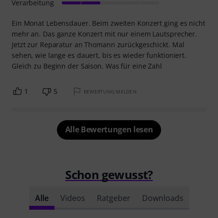
Verarbeitung
Ein Monat Lebensdauer. Beim zweiten Konzert ging es nicht
mehr an. Das ganze Konzert mit nur einem Lautsprecher.
Jetzt zur Reparatur an Thomann zurückgeschickt. Mal
sehen, wie lange es dauert, bis es wieder funktioniert.
Gleich zu Beginn der Saison. Was für eine Zahl
1
5
BEWERTUNG MELDEN
Alle Bewertungen lesen
Schon gewusst?
Alle
Videos
Ratgeber
Downloads