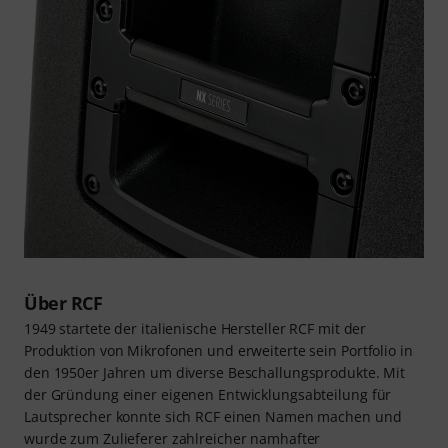
Über RCF
1949 startete der italienische Hersteller RCF mit der
Produktion von Mikrofonen und erweiterte sein Portfolio in
den 1950er Jahren um diverse Beschallungsprodukte. Mit
der Gründung einer eigenen Entwicklungsabteilung für
Lautsprecher konnte sich RCF einen Namen machen und
wurde zum Zulieferer zahlreicher namhafter