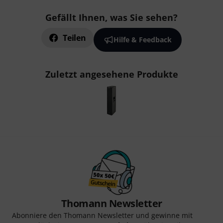
Gefällt Ihnen, was Sie sehen?
Teilen
Hilfe & Feedback
Zuletzt angesehene Produkte
Thomann Newsletter
Abonniere den Thomann Newsletter und gewinne mit