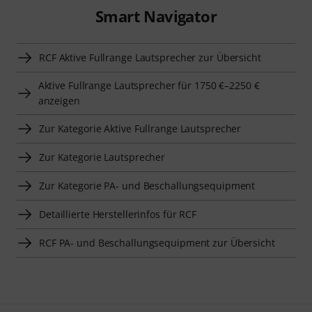
Smart Navigator
RCF Aktive Fullrange Lautsprecher zur Übersicht
Aktive Fullrange Lautsprecher für 1750 €–2250 €
anzeigen
Zur Kategorie Aktive Fullrange Lautsprecher
Zur Kategorie Lautsprecher
Zur Kategorie PA- und Beschallungsequipment
Detaillierte Herstellerinfos für RCF
RCF PA- und Beschallungsequipment zur Übersicht