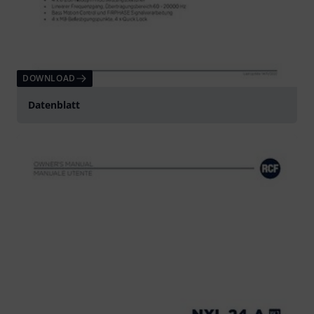
DOWNLOAD
Datenblatt