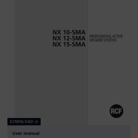
DOWNLOAD
User manual