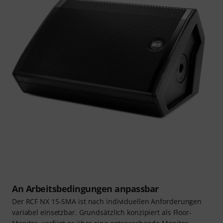
An Arbeitsbedingungen anpassbar
Der RCF NX 15-SMA ist nach individuellen Anforderungen
variabel einsetzbar. Grundsätzlich konzipiert als Floor-