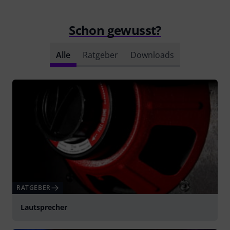
Schon gewusst?
Alle
Ratgeber
Downloads
RATGEBER
Lautsprecher