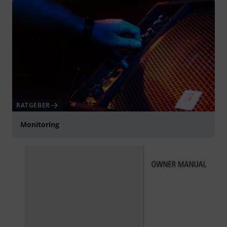
RATGEBER
Monitoring