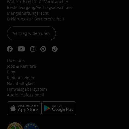
Widerrufsrecht für Verbraucher
Bestellvorgang/Vertragsabschluss
Mängelhaftungsrecht
Erklärung zur Barrierefreiheit
Vertrag widerrufen
Über uns
Jobs & Karriere
Blog
Kleinanzeigen
Nachhaltigkeit
Hinweisgebersystem
Audio Professionell