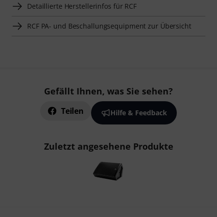
Detaillierte Herstellerinfos für RCF
RCF PA- und Beschallungsequipment zur Übersicht
Gefällt Ihnen, was Sie sehen?
Teilen
Hilfe & Feedback
Zuletzt angesehene Produkte