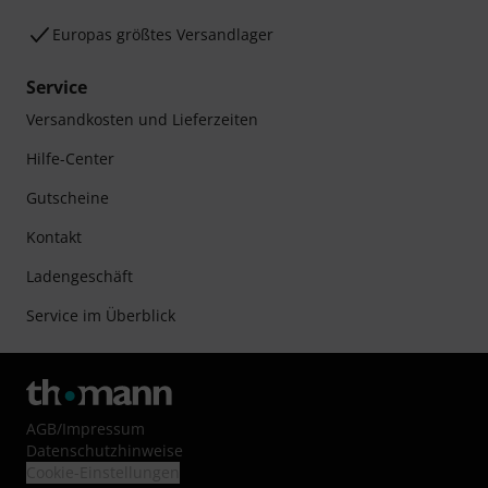
Europas größtes Versandlager
Service
Versandkosten und Lieferzeiten
Hilfe-Center
Gutscheine
Kontakt
Ladengeschäft
Service im Überblick
AGB
/
Impressum
Datenschutzhinweise
Cookie-Einstellungen