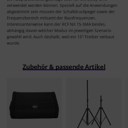
verwendet werden können. Speziell auf die Anwendungen
abgestimmt sein müssen der Schalldruckpegel sowie der
Frequenzbereich mitsamt der Bassfrequenzen.
Interessanterweise kann der RCF NX 15-SMA beides,
abhängig davon welcher Modus im jeweiligen Szenario
gewählt wird. Auch deshalb, weil ein 15“-Treiber verbaut
wurde.
Zubehör & passende Artikel