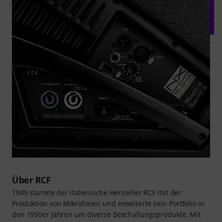
Über RCF
1949 startete der italienische Hersteller RCF mit der
Produktion von Mikrofonen und erweiterte sein Portfolio in
den 1950er Jahren um diverse Beschallungsprodukte. Mit