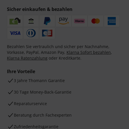
Sicher einkaufen & bezahlen
Bezahlen Sie vertraulich und sicher per Nachnahme,
Vorkasse, PayPal, Amazon Pay,
Klarna Sofort bezahlen
,
Klarna Ratenzahlung
oder Kreditkarte.
Ihre Vorteile
3 Jahre Thomann Garantie
30 Tage Money-Back-Garantie
Reparaturservice
Beratung durch Fachexperten
Zufriedenheitsgarantie