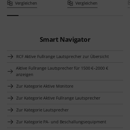
Vergleichen
Vergleichen
Smart Navigator
RCF Aktive Fullrange Lautsprecher zur Übersicht
Aktive Fullrange Lautsprecher für 1500 €–2000 €
anzeigen
Zur Kategorie Aktive Monitore
Zur Kategorie Aktive Fullrange Lautsprecher
Zur Kategorie Lautsprecher
Zur Kategorie PA- und Beschallungsequipment