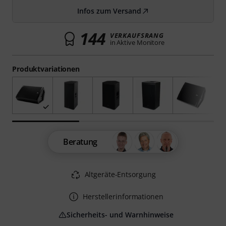
Infos zum Versand
144
VERKAUFSRANG
in Aktive Monitore
Produktvariationen
Beratung
Altgeräte-Entsorgung
Herstellerinformationen
Sicherheits- und Warnhinweise