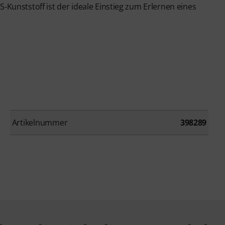
-Kunststoff ist der ideale Einstieg zum Erlernen eines
Artikelnummer
398289