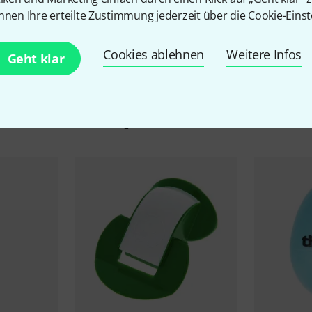
nnen Ihre erteilte Zustimmung jederzeit über die Cookie-Einst
Cookies ablehnen
Weitere Infos
Geht klar
Zubehör & passende Artike