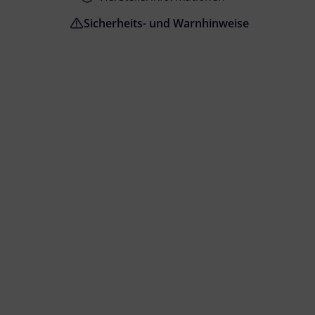
Sicherheits- und Warnhinweise