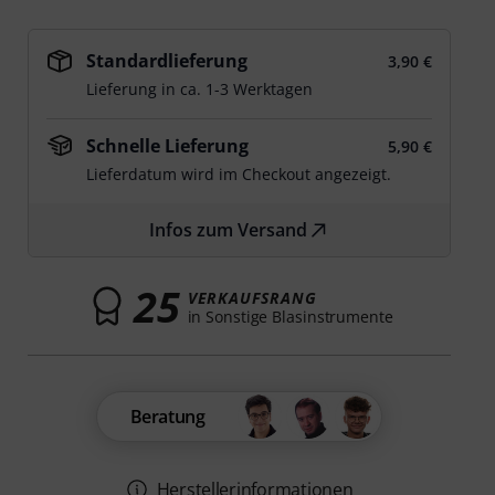
Standardlieferung
3,90 €
Lieferung in ca. 1-3 Werktagen
Schnelle Lieferung
5,90 €
Lieferdatum wird im Checkout angezeigt.
Infos zum Versand
25
VERKAUFSRANG
in Sonstige Blasinstrumente
Beratung
Herstellerinformationen