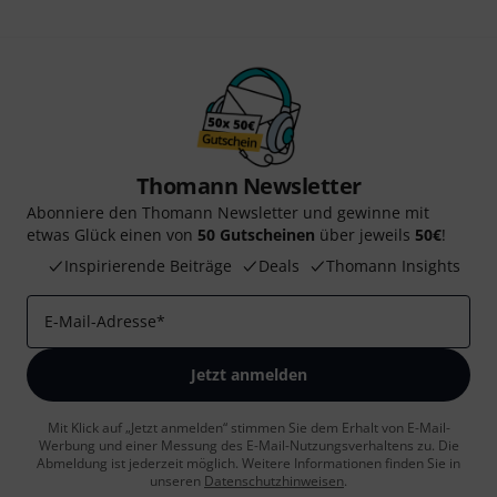
Thomann Newsletter
Abonniere den Thomann Newsletter und gewinne mit
etwas Glück einen von
50 Gutscheinen
über jeweils
50€
!
Inspirierende Beiträge
Deals
Thomann Insights
E-Mail-Adresse
*
Jetzt anmelden
Mit Klick auf „Jetzt anmelden“ stimmen Sie dem Erhalt von E-Mail-
Werbung und einer Messung des E-Mail-Nutzungsverhaltens zu. Die
Abmeldung ist jederzeit möglich. Weitere Informationen finden Sie in
unseren
Datenschutzhinweisen
.