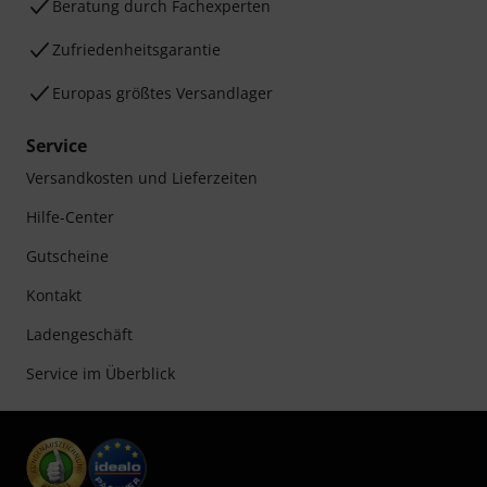
Beratung durch Fachexperten
Zufriedenheitsgarantie
Europas größtes Versandlager
Service
Versandkosten und Lieferzeiten
Hilfe-Center
Gutscheine
Kontakt
Ladengeschäft
Service im Überblick