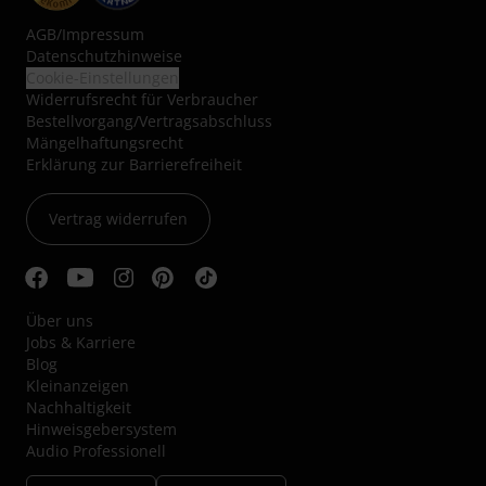
AGB
/
Impressum
Datenschutzhinweise
Cookie-Einstellungen
Widerrufsrecht für Verbraucher
Bestellvorgang/Vertragsabschluss
Mängelhaftungsrecht
Erklärung zur Barrierefreiheit
Vertrag widerrufen
Über uns
Jobs & Karriere
Blog
Kleinanzeigen
Nachhaltigkeit
Hinweisgebersystem
Audio Professionell