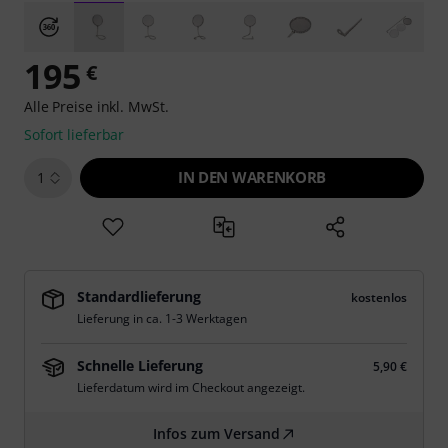
195
€
Alle Preise inkl. MwSt.
Sofort lieferbar
IN DEN WARENKORB
1
Standardlieferung
kostenlos
Lieferung in ca. 1-3 Werktagen
Schnelle Lieferung
5,90 €
Lieferdatum wird im Checkout angezeigt.
Infos zum Versand