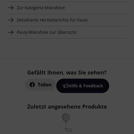
Zur Kategorie Mikrofone
Detaillierte Herstellerinfos für Pauly
Pauly Mikrofone zur Übersicht
Gefällt Ihnen, was Sie sehen?
Teilen
Hilfe & Feedback
Zuletzt angesehene Produkte