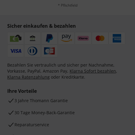
* Pflichtfeld
Sicher einkaufen & bezahlen
Bezahlen Sie vertraulich und sicher per Nachnahme,
Vorkasse, PayPal, Amazon Pay,
Klarna Sofort bezahlen
,
Klarna Ratenzahlung
oder Kreditkarte.
Ihre Vorteile
3 Jahre Thomann Garantie
30 Tage Money-Back-Garantie
Reparaturservice