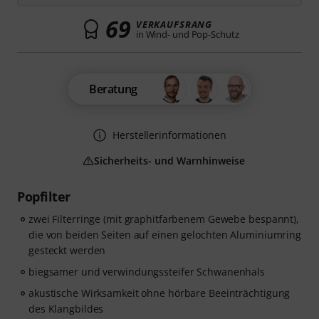
69
VERKAUFSRANG
in Wind- und Pop-Schutz
Beratung
Herstellerinformationen
Sicherheits- und Warnhinweise
Popfilter
zwei Filterringe (mit graphitfarbenem Gewebe bespannt),
die von beiden Seiten auf einen gelochten Aluminiumring
gesteckt werden
biegsamer und verwindungssteifer Schwanenhals
akustische Wirksamkeit ohne hörbare Beeinträchtigung
des Klangbildes