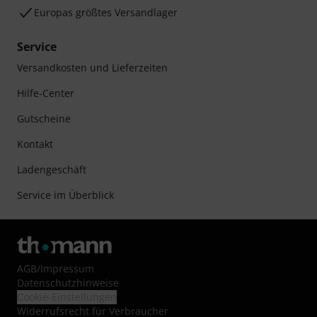
Europas größtes Versandlager
Service
Versandkosten und Lieferzeiten
Hilfe-Center
Gutscheine
Kontakt
Ladengeschäft
Service im Überblick
AGB
/
Impressum
Datenschutzhinweise
Cookie-Einstellungen
Widerrufsrecht für Verbraucher