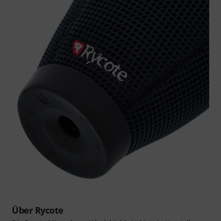
Über Rycote