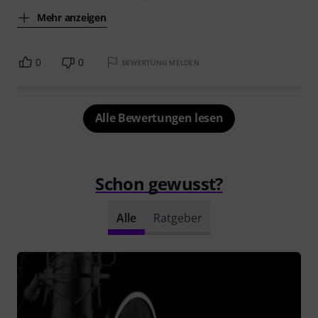
Mehr anzeigen
0
0
BEWERTUNG MELDEN
Alle Bewertungen lesen
Schon gewusst?
Alle
Ratgeber