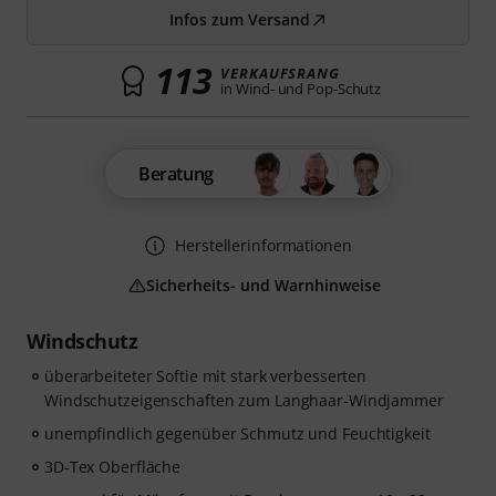
Infos zum Versand
113
VERKAUFSRANG
in Wind- und Pop-Schutz
Beratung
Herstellerinformationen
Sicherheits- und Warnhinweise
Windschutz
überarbeiteter Softie mit stark verbesserten
Windschutzeigenschaften zum Langhaar-Windjammer
unempfindlich gegenüber Schmutz und Feuchtigkeit
3D-Tex Oberfläche