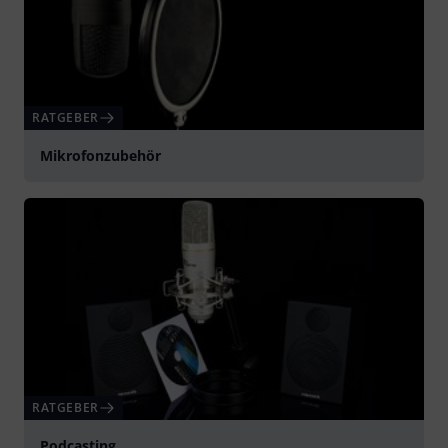
RATGEBER
Mikrofonzubehör
RATGEBER
Podcasting