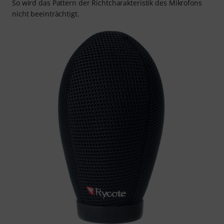
So wird das Pattern der Richtcharakteristik des Mikrofons
nicht beeinträchtigt.