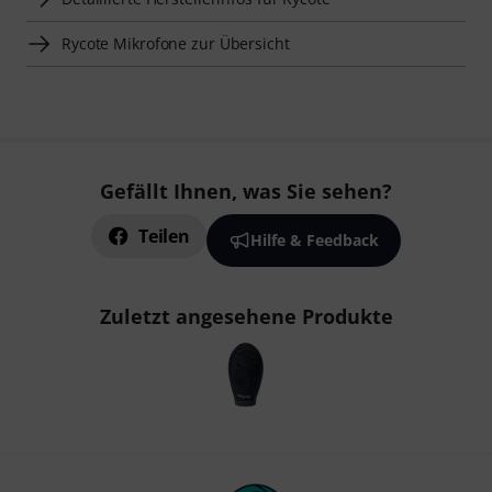
Rycote Mikrofone zur Übersicht
Gefällt Ihnen, was Sie sehen?
Teilen
Hilfe & Feedback
Zuletzt angesehene Produkte