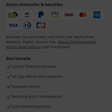
Sicher einkaufen & bezahlen
Bezahlen Sie vertraulich und sicher per Nachnahme,
Vorkasse, PayPal, Amazon Pay,
Klarna Sofort bezahlen
,
Klarna Ratenzahlung
oder Kreditkarte.
Ihre Vorteile
3 Jahre Thomann Garantie
30 Tage Money-Back-Garantie
Reparaturservice
Beratung durch Fachexperten
Zufriedenheitsgarantie