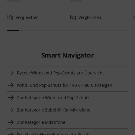
Vergleichen
Vergleichen
Smart Navigator
Rycote Wind- und Pop-Schutz zur Übersicht
Wind- und Pop-Schutz für 140 €–180 € anzeigen
Zur Kategorie Wind- und Pop-Schutz
Zur Kategorie Zubehör für Mikrofone
Zur Kategorie Mikrofone
Detaillierte Herstellerinfos für Rycote