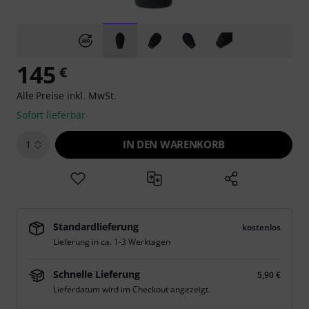
145
€
Alle Preise inkl. MwSt.
Sofort lieferbar
IN DEN WARENKORB
1
Standardlieferung
kostenlos
Lieferung in ca. 1-3 Werktagen
Schnelle Lieferung
5,90 €
Lieferdatum wird im Checkout angezeigt.