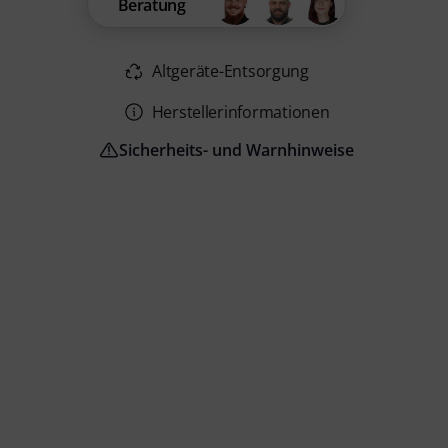
Beratung
Altgeräte-Entsorgung
Herstellerinformationen
Sicherheits- und Warnhinweise