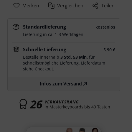
Merken
Vergleichen
Teilen
Standardlieferung
kostenlos
Lieferung in ca. 1-3 Werktagen
Schnelle Lieferung
5,90 €
Bestelle innerhalb
3 Std. 53 Min.
für
schnellstmögliche Lieferung. Lieferdatum
siehe Checkout.
Infos zum Versand
26
VERKAUFSRANG
in Masterkeyboards bis 49 Tasten