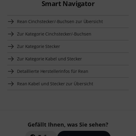
Smart Navigator
Rean Cinchstecker/-Buchsen zur Übersicht
Zur Kategorie Cinchstecker/-Buchsen
Zur Kategorie Stecker
Zur Kategorie Kabel und Stecker
Detaillierte Herstellerinfos für Rean
Rean Kabel und Stecker zur Übersicht
Gefällt Ihnen, was Sie sehen?