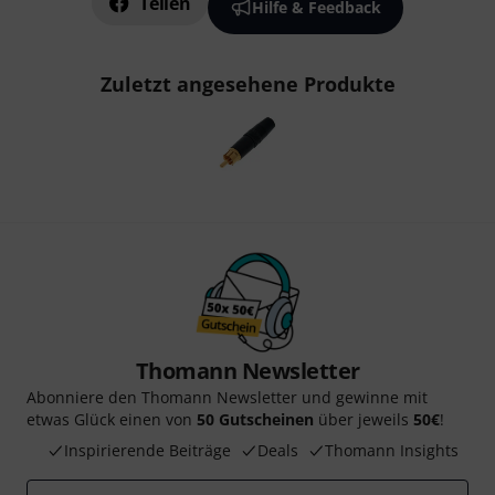
Teilen
Hilfe & Feedback
Zuletzt angesehene Produkte
Thomann Newsletter
Abonniere den Thomann Newsletter und gewinne mit
etwas Glück einen von
50 Gutscheinen
über jeweils
50€
!
Inspirierende Beiträge
Deals
Thomann Insights