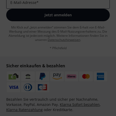
E-Mail-Adresse
*
Jetzt anmelden
Mit Klick auf „Jetzt anmelden“ stimmen Sie dem Erhalt von E-Mail-
Werbung und einer Messung des E-Mail-Nutzungsverhaltens zu. Die
Abmeldung ist jederzeit möglich. Weitere Informationen finden Sie in
unseren
Datenschutzhinweisen
.
* Pflichtfeld
Sicher einkaufen & bezahlen
Bezahlen Sie vertraulich und sicher per Nachnahme,
Vorkasse, PayPal, Amazon Pay,
Klarna Sofort bezahlen
,
Klarna Ratenzahlung
oder Kreditkarte.