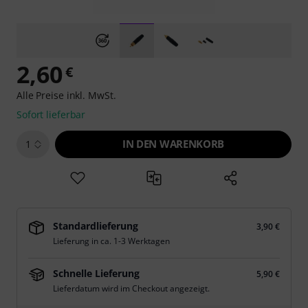
2,60
€
Alle Preise inkl. MwSt.
Sofort lieferbar
IN DEN WARENKORB
1
Standardlieferung
3,90 €
Lieferung in ca. 1-3 Werktagen
Schnelle Lieferung
5,90 €
Lieferdatum wird im Checkout angezeigt.