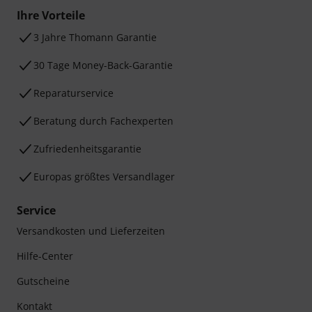
Ihre Vorteile
3 Jahre Thomann Garantie
30 Tage Money-Back-Garantie
Reparaturservice
Beratung durch Fachexperten
Zufriedenheitsgarantie
Europas größtes Versandlager
Service
Versandkosten und Lieferzeiten
Hilfe-Center
Gutscheine
Kontakt