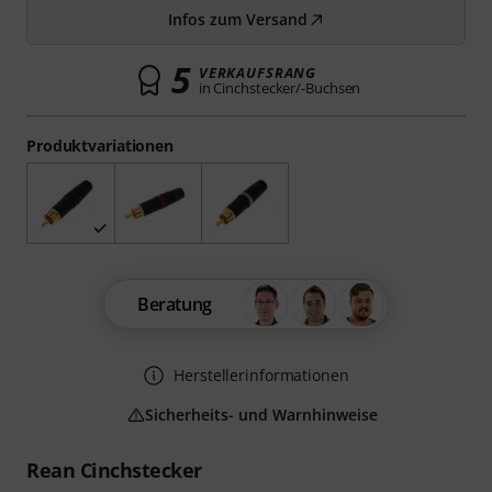
Infos zum Versand
5
VERKAUFSRANG
in Cinchstecker/-Buchsen
Produktvariationen
Beratung
Herstellerinformationen
Sicherheits- und Warnhinweise
Rean Cinchstecker