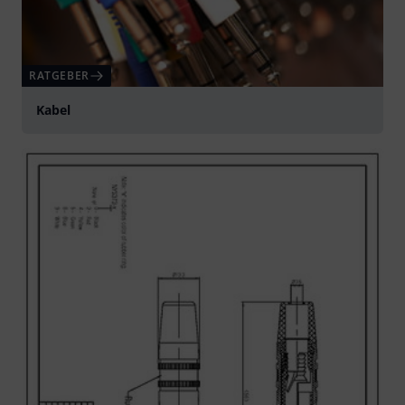
RATGEBER
Kabel