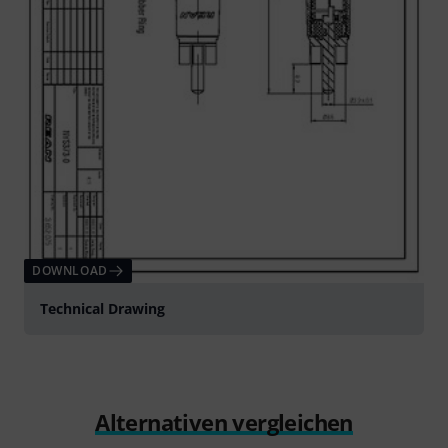
DOWNLOAD
Technical Drawing
Alternativen vergleichen