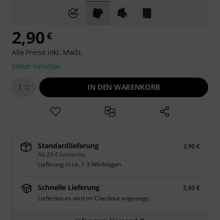
2,90
€
Alle Preise inkl. MwSt.
Sofort lieferbar
IN DEN WARENKORB
1
Standardlieferung
3,90 €
Ab 29 € kostenlos
Lieferung in ca. 1-3 Werktagen
Schnelle Lieferung
5,90 €
Lieferdatum wird im Checkout angezeigt.