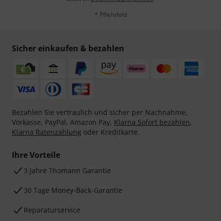
* Pflichtfeld
Sicher einkaufen & bezahlen
Bezahlen Sie vertraulich und sicher per Nachnahme,
Vorkasse, PayPal, Amazon Pay,
Klarna Sofort bezahlen
,
Klarna Ratenzahlung
oder Kreditkarte.
Ihre Vorteile
3 Jahre Thomann Garantie
30 Tage Money-Back-Garantie
Reparaturservice