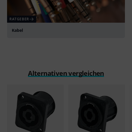
RATGEBER
Kabel
Alternativen vergleichen