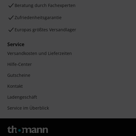
Beratung durch Fachexperten
Zufriedenheitsgarantie
Europas größtes Versandlager
Service
Versandkosten und Lieferzeiten
Hilfe-Center
Gutscheine
Kontakt
Ladengeschäft
Service im Überblick