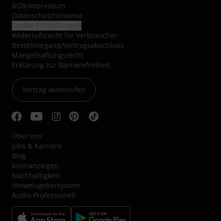
AGB
/
Impressum
Datenschutzhinweise
Cookie-Einstellungen
Widerrufsrecht für Verbraucher
Bestellvorgang/Vertragsabschluss
Mängelhaftungsrecht
Erklärung zur Barrierefreiheit
Vertrag widerrufen
Über uns
Jobs & Karriere
Blog
Kleinanzeigen
Nachhaltigkeit
Hinweisgebersystem
Audio Professionell