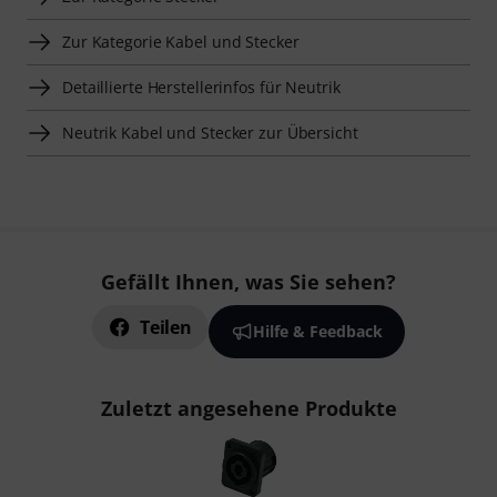
Zur Kategorie Kabel und Stecker
Detaillierte Herstellerinfos für Neutrik
Neutrik Kabel und Stecker zur Übersicht
Gefällt Ihnen, was Sie sehen?
Teilen
Hilfe & Feedback
Zuletzt angesehene Produkte