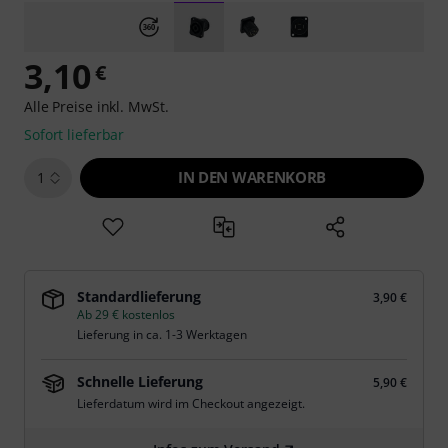
3,10
€
Alle Preise inkl. MwSt.
Sofort lieferbar
IN DEN WARENKORB
1
Standardlieferung
3,90 €
Ab 29 € kostenlos
Lieferung in ca. 1-3 Werktagen
Schnelle Lieferung
5,90 €
Lieferdatum wird im Checkout angezeigt.