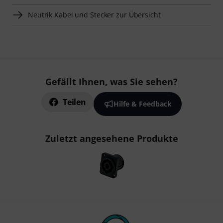
Neutrik Kabel und Stecker zur Übersicht
Gefällt Ihnen, was Sie sehen?
Teilen
Hilfe & Feedback
Zuletzt angesehene Produkte