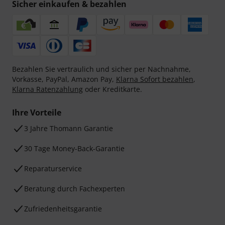
Sicher einkaufen & bezahlen
Bezahlen Sie vertraulich und sicher per Nachnahme,
Vorkasse, PayPal, Amazon Pay,
Klarna Sofort bezahlen
,
Klarna Ratenzahlung
oder Kreditkarte.
Ihre Vorteile
3 Jahre Thomann Garantie
30 Tage Money-Back-Garantie
Reparaturservice
Beratung durch Fachexperten
Zufriedenheitsgarantie