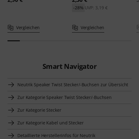
-28%
UVP: 3,19 €
Vergleichen
Vergleichen
Smart Navigator
Neutrik Speaker Twist Stecker/-Buchsen zur Übersicht
Zur Kategorie Speaker Twist Stecker/-Buchsen
Zur Kategorie Stecker
Zur Kategorie Kabel und Stecker
Detaillierte Herstellerinfos für Neutrik