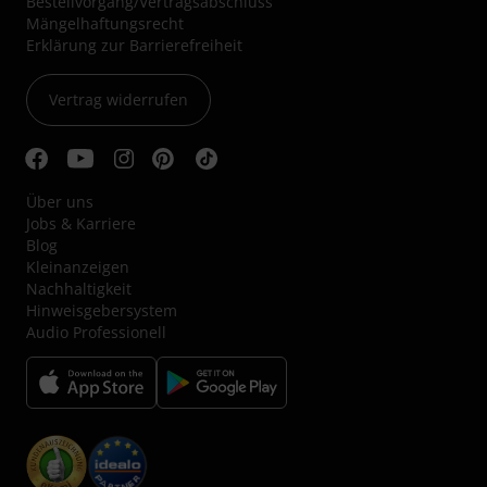
Bestellvorgang/Vertragsabschluss
Mängelhaftungsrecht
Erklärung zur Barrierefreiheit
Vertrag widerrufen
Über uns
Jobs & Karriere
Blog
Kleinanzeigen
Nachhaltigkeit
Hinweisgebersystem
Audio Professionell