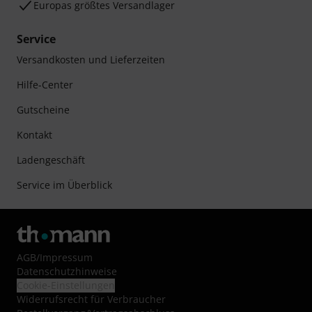
Europas größtes Versandlager
Service
Versandkosten und Lieferzeiten
Hilfe-Center
Gutscheine
Kontakt
Ladengeschäft
Service im Überblick
AGB
/
Impressum
Datenschutzhinweise
Cookie-Einstellungen
Widerrufsrecht für Verbraucher