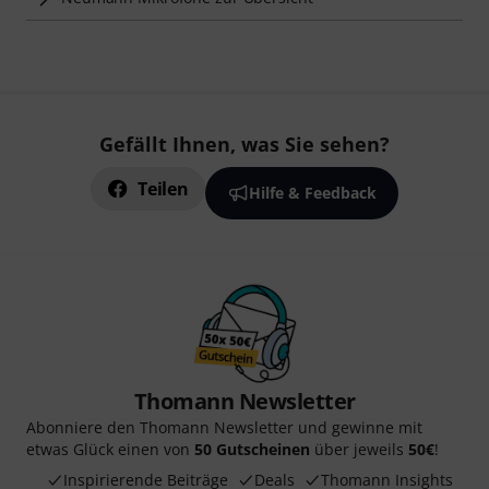
Gefällt Ihnen, was Sie sehen?
Teilen
Hilfe & Feedback
Thomann Newsletter
Abonniere den Thomann Newsletter und gewinne mit
etwas Glück einen von
50 Gutscheinen
über jeweils
50€
!
Inspirierende Beiträge
Deals
Thomann Insights