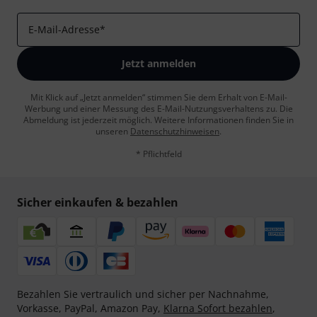
E-Mail-Adresse
*
Jetzt anmelden
Mit Klick auf „Jetzt anmelden“ stimmen Sie dem Erhalt von E-Mail-
Werbung und einer Messung des E-Mail-Nutzungsverhaltens zu. Die
Abmeldung ist jederzeit möglich. Weitere Informationen finden Sie in
unseren
Datenschutzhinweisen
.
* Pflichtfeld
Sicher einkaufen & bezahlen
Bezahlen Sie vertraulich und sicher per Nachnahme,
Vorkasse, PayPal, Amazon Pay,
Klarna Sofort bezahlen
,