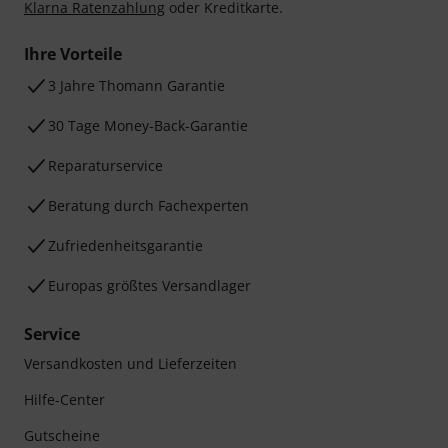
Klarna Ratenzahlung
oder Kreditkarte.
Ihre Vorteile
3 Jahre Thomann Garantie
30 Tage Money-Back-Garantie
Reparaturservice
Beratung durch Fachexperten
Zufriedenheitsgarantie
Europas größtes Versandlager
Service
Versandkosten und Lieferzeiten
Hilfe-Center
Gutscheine