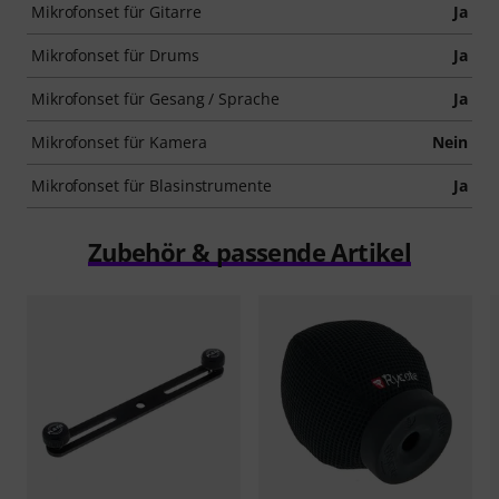
Mikrofonset für Gitarre
Ja
Mikrofonset für Drums
Ja
Mikrofonset für Gesang / Sprache
Ja
Mikrofonset für Kamera
Nein
Mikrofonset für Blasinstrumente
Ja
Zubehör & passende Artikel