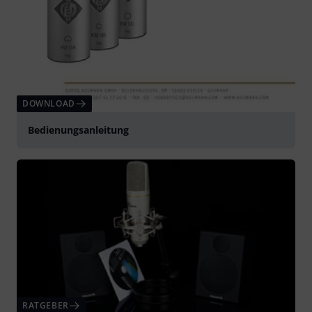
DOWNLOAD
Bedienungsanleitung
RATGEBER