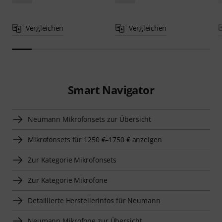
Vergleichen
Vergleichen
Smart Navigator
Neumann Mikrofonsets zur Übersicht
Mikrofonsets für 1250 €–1750 € anzeigen
Zur Kategorie Mikrofonsets
Zur Kategorie Mikrofone
Detaillierte Herstellerinfos für Neumann
Neumann Mikrofone zur Übersicht