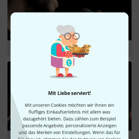
RATGEBER
Live Gesangsmikrofone
Mit Liebe serviert!
Mit unseren Cookies möchten wir Ihnen ein
fluffiges Einkaufserlebnis mit allem was
dazugehört bieten. Dazu zählen zum Beispiel
passende Angebote, personalisierte Anzeigen
RATGEBER
und das Merken von Einstellungen. Wenn das für
Choraufnahme