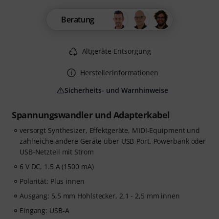
Beratung
Altgeräte-Entsorgung
Herstellerinformationen
Sicherheits- und Warnhinweise
Spannungswandler und Adapterkabel
versorgt Synthesizer, Effektgeräte, MIDI-Equipment und
zahlreiche andere Geräte über USB-Port, Powerbank oder
USB-Netzteil mit Strom
6 V DC, 1.5 A (1500 mA)
Polarität: Plus innen
Ausgang: 5,5 mm Hohlstecker, 2,1 - 2,5 mm innen
Eingang: USB-A