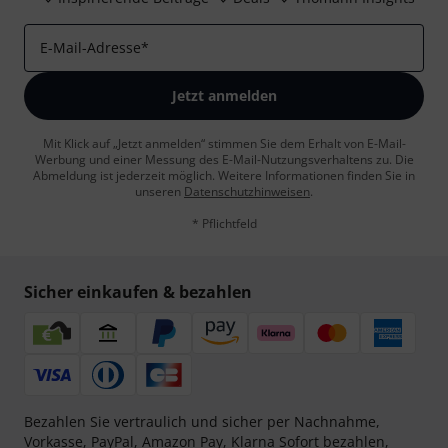
E-Mail-Adresse
*
Jetzt anmelden
Mit Klick auf „Jetzt anmelden“ stimmen Sie dem Erhalt von E-Mail-
Werbung und einer Messung des E-Mail-Nutzungsverhaltens zu. Die
Abmeldung ist jederzeit möglich. Weitere Informationen finden Sie in
unseren
Datenschutzhinweisen
.
* Pflichtfeld
Sicher einkaufen & bezahlen
Bezahlen Sie vertraulich und sicher per Nachnahme,
Vorkasse, PayPal, Amazon Pay,
Klarna Sofort bezahlen
,