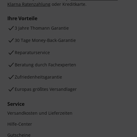
Klarna Ratenzahlung
oder Kreditkarte.
Ihre Vorteile
3 Jahre Thomann Garantie
30 Tage Money-Back-Garantie
Reparaturservice
Beratung durch Fachexperten
Zufriedenheitsgarantie
Europas größtes Versandlager
Service
Versandkosten und Lieferzeiten
Hilfe-Center
Gutscheine