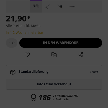
21,90
€
Alle Preise inkl. MwSt.
In 1-2 Wochen lieferbar
IN DEN WARENKORB
1
Standardlieferung
3,90 €
Infos zum Versand
186
VERKAUFSRANG
in Netzteile