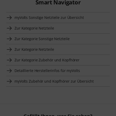
Smart Navigator
myVolts Sonstige Netzteile zur Übersicht
Zur Kategorie Netzteile
Zur Kategorie Sonstige Netzteile
Zur Kategorie Netzteile
Zur Kategorie Zubehör und Kopfhörer
Detaillierte Herstellerinfos für myVolts
myVolts Zubehör und Kopfhörer zur Übersicht