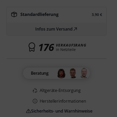
Standardlieferung
3,90 €
Infos zum Versand
176
VERKAUFSRANG
in Netzteile
Beratung
Altgeräte-Entsorgung
Herstellerinformationen
Sicherheits- und Warnhinweise