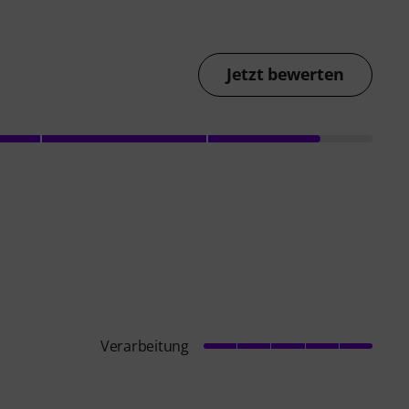
Jetzt bewerten
Verarbeitung