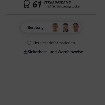
61
VERKAUFSRANG
in 5A Schlagzeugstöcke
Beratung
Herstellerinformationen
Sicherheits- und Warnhinweise