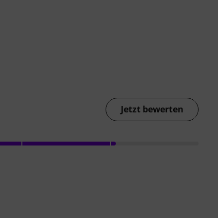
Jetzt bewerten