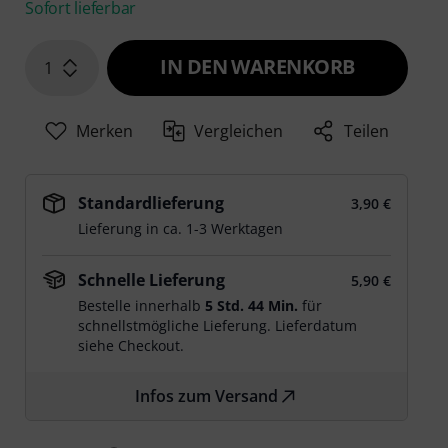
Sofort lieferbar
IN DEN WARENKORB
1
Merken
Vergleichen
Teilen
Standardlieferung
3,90 €
Lieferung in ca. 1-3 Werktagen
Schnelle Lieferung
5,90 €
Bestelle innerhalb
5 Std. 44 Min.
für
schnellstmögliche Lieferung. Lieferdatum
siehe Checkout.
Infos zum Versand