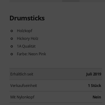
Drumsticks
Holzkopf
Hickory Holz
1A Qualität
Farbe: Neon Pink
Erhältlich seit
Juli 2019
Verkaufseinheit
1 Stück
Mit Nylonkopf
Nein