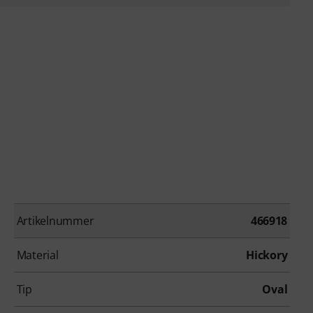
Artikelnummer
466918
Material
Hickory
Tip
Oval