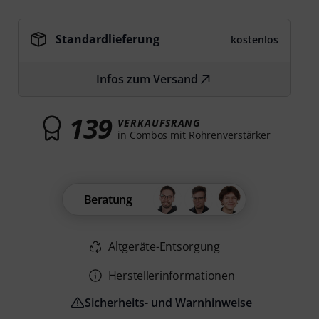
Standardlieferung
kostenlos
Infos zum Versand
139
VERKAUFSRANG
in Combos mit Röhrenverstärker
Beratung
Altgeräte-Entsorgung
Herstellerinformationen
Sicherheits- und Warnhinweise