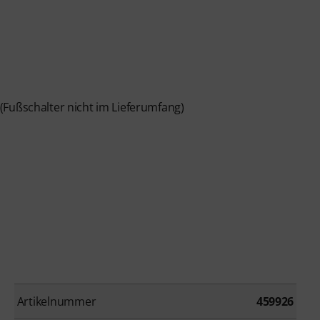
(Fußschalter nicht im Lieferumfang)
Artikelnummer
459926