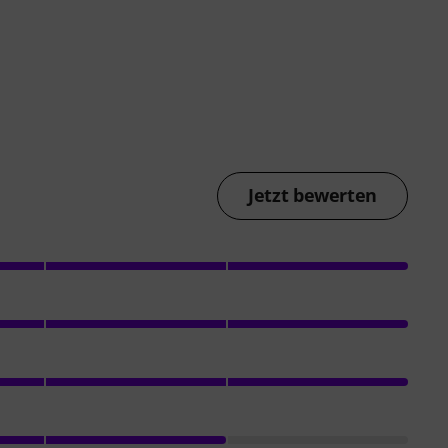
Jetzt bewerten