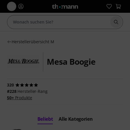
Suche 
Herstellerübersicht M
Mesa Boogie
320
#228
Hersteller-Rang
50+
Produkte
Beliebt
Alle Kategorien