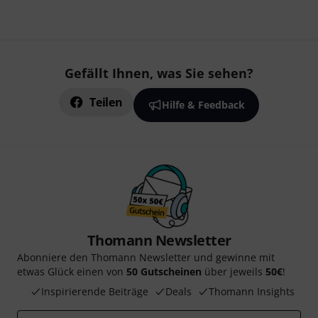
Gefällt Ihnen, was Sie sehen?
Teilen
Hilfe & Feedback
Thomann Newsletter
Abonniere den Thomann Newsletter und gewinne mit
etwas Glück einen von
50 Gutscheinen
über jeweils
50€
!
Inspirierende Beiträge
Deals
Thomann Insights