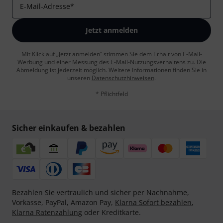
E-Mail-Adresse
*
Jetzt anmelden
Mit Klick auf „Jetzt anmelden“ stimmen Sie dem Erhalt von E-Mail-
Werbung und einer Messung des E-Mail-Nutzungsverhaltens zu. Die
Abmeldung ist jederzeit möglich. Weitere Informationen finden Sie in
unseren
Datenschutzhinweisen
.
* Pflichtfeld
Sicher einkaufen & bezahlen
Bezahlen Sie vertraulich und sicher per Nachnahme,
Vorkasse, PayPal, Amazon Pay,
Klarna Sofort bezahlen
,
Klarna Ratenzahlung
oder Kreditkarte.