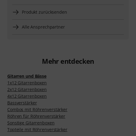
Produkt zurücksenden
Alle Ansprechpartner
Mehr entdecken
Gitarren und Bässe
1x12 Gitarrenboxen
2x12 Gitarrenboxen
4x12 Gitarrenboxen
Bassverstärker
Combos mit Röhrenverstärker
Röhren für Röhrenverstärker
Sonstige Gitarrenboxen
Topteile mit Röhrenverstärker