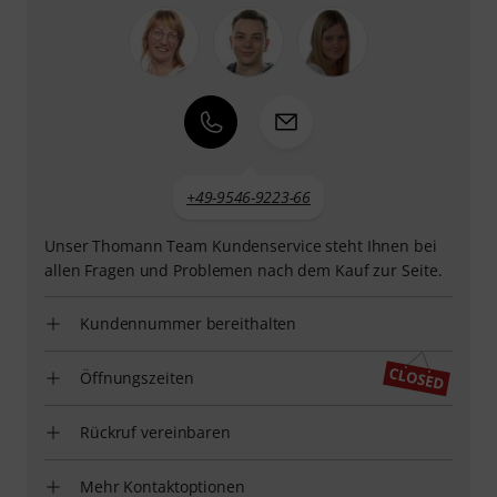
+49-9546-9223-66
Unser Thomann Team Kundenservice steht Ihnen bei
allen Fragen und Problemen nach dem Kauf zur Seite.
Kundennummer bereithalten
Öffnungszeiten
Rückruf vereinbaren
Mehr Kontaktoptionen