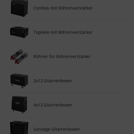
Combos mit Röhrenverstärker
Topteile mit Röhrenverstärker
Röhren für Röhrenverstärker
2x12 Gitarrenboxen
4x12 Gitarrenboxen
Sonstige Gitarrenboxen