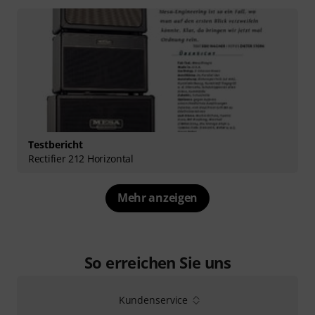
Testbericht
Rectifier 212 Horizontal
Mehr anzeigen
So erreichen Sie uns
Kundenservice