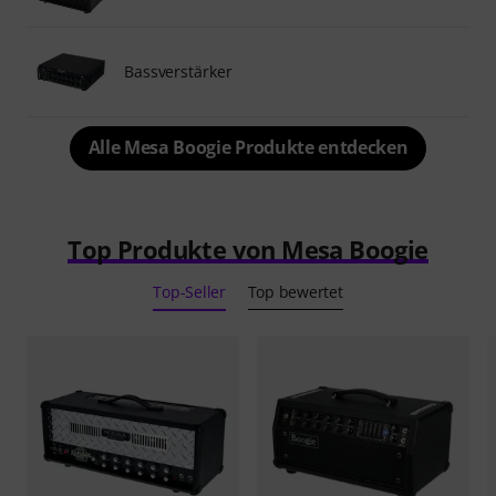
Bassverstärker
Alle Mesa Boogie Produkte entdecken
Top Produkte von Mesa Boogie
Top-Seller
Top bewertet