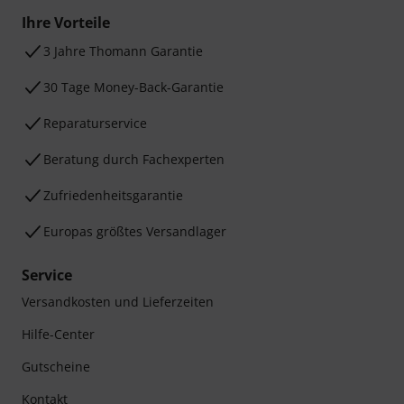
Ihre Vorteile
3 Jahre Thomann Garantie
30 Tage Money-Back-Garantie
Reparaturservice
Beratung durch Fachexperten
Zufriedenheitsgarantie
Europas größtes Versandlager
Service
Versandkosten und Lieferzeiten
Hilfe-Center
Gutscheine
Kontakt