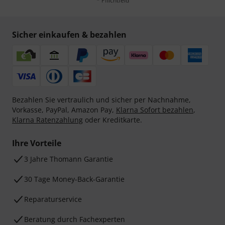
* Pflichtfeld
Sicher einkaufen & bezahlen
Bezahlen Sie vertraulich und sicher per Nachnahme,
Vorkasse, PayPal, Amazon Pay,
Klarna Sofort bezahlen
,
Klarna Ratenzahlung
oder Kreditkarte.
Ihre Vorteile
3 Jahre Thomann Garantie
30 Tage Money-Back-Garantie
Reparaturservice
Beratung durch Fachexperten