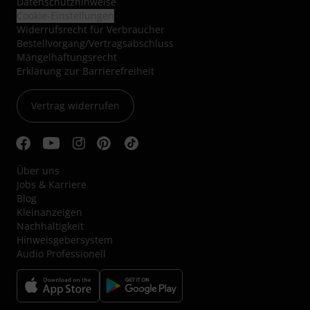
Datenschutzhinweise
Cookie-Einstellungen
Widerrufsrecht für Verbraucher
Bestellvorgang/Vertragsabschluss
Mängelhaftungsrecht
Erklärung zur Barrierefreiheit
Vertrag widerrufen
Über uns
Jobs & Karriere
Blog
Kleinanzeigen
Nachhaltigkeit
Hinweisgebersystem
Audio Professionell