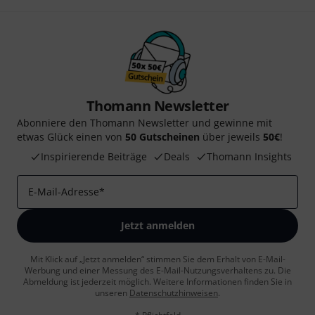
Thomann Newsletter
Abonniere den Thomann Newsletter und gewinne mit
etwas Glück einen von
50 Gutscheinen
über jeweils
50€
!
Inspirierende Beiträge
Deals
Thomann Insights
E-Mail-Adresse
*
Jetzt anmelden
Mit Klick auf „Jetzt anmelden“ stimmen Sie dem Erhalt von E-Mail-
Werbung und einer Messung des E-Mail-Nutzungsverhaltens zu. Die
Abmeldung ist jederzeit möglich. Weitere Informationen finden Sie in
unseren
Datenschutzhinweisen
.