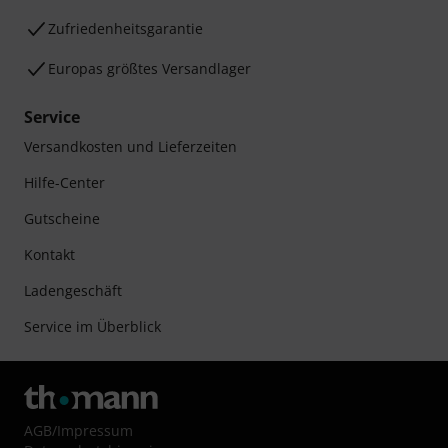
Zufriedenheitsgarantie
Europas größtes Versandlager
Service
Versandkosten und Lieferzeiten
Hilfe-Center
Gutscheine
Kontakt
Ladengeschäft
Service im Überblick
AGB
/
Impressum