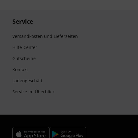
Service
Versandkosten und Lieferzeiten
Hilfe-Center
Gutscheine
Kontakt
Ladengeschäft
Service im Überblick