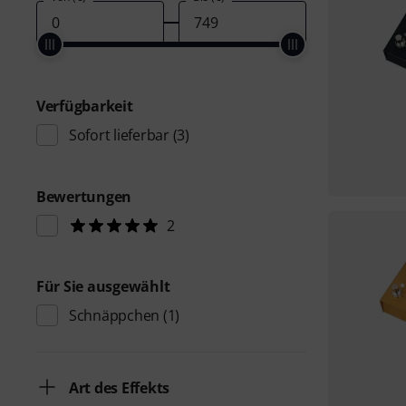
Verfügbarkeit
Sofort lieferbar
(3)
Bewertungen
2
Für Sie ausgewählt
Schnäppchen
(1)
Art des Effekts