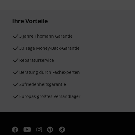
Ihre Vorteile
3 Jahre Thomann Garantie
30 Tage Money-Back-Garantie
Reparaturservice
Beratung durch Fachexperten
Zufriedenheitsgarantie
Europas größtes Versandlager