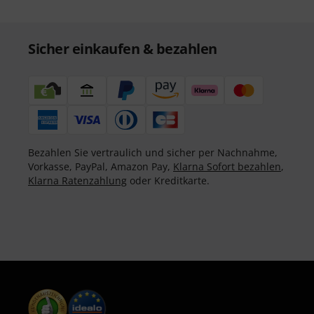
Sicher einkaufen & bezahlen
Bezahlen Sie vertraulich und sicher per Nachnahme,
Vorkasse, PayPal, Amazon Pay,
Klarna Sofort bezahlen
,
Klarna Ratenzahlung
oder Kreditkarte.