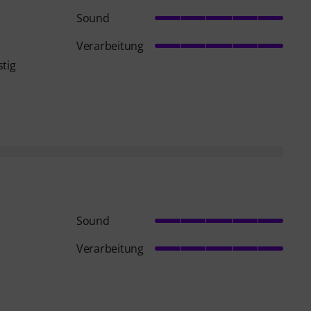
Sound
Verarbeitung
stig
Sound
Verarbeitung