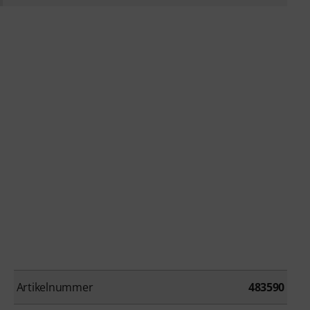
Artikelnummer
483590