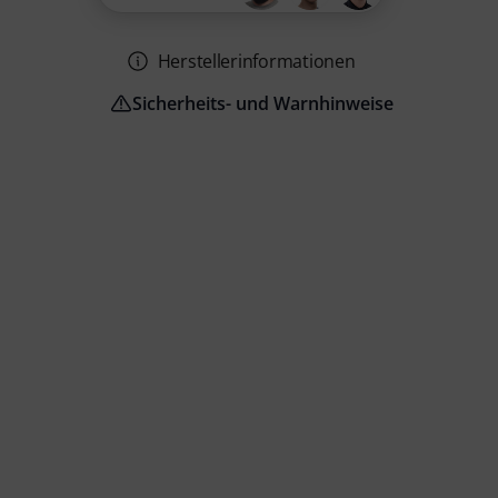
Herstellerinformationen
Sicherheits- und Warnhinweise