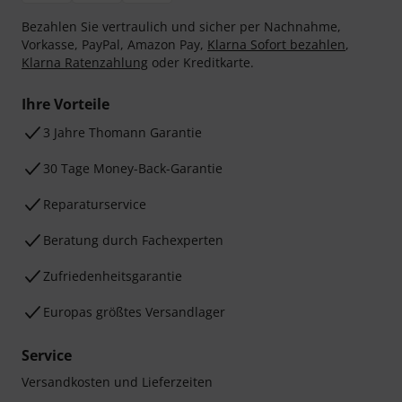
Bezahlen Sie vertraulich und sicher per Nachnahme,
Vorkasse, PayPal, Amazon Pay,
Klarna Sofort bezahlen
,
Klarna Ratenzahlung
oder Kreditkarte.
Ihre Vorteile
3 Jahre Thomann Garantie
30 Tage Money-Back-Garantie
Reparaturservice
Beratung durch Fachexperten
Zufriedenheitsgarantie
Europas größtes Versandlager
Service
Versandkosten und Lieferzeiten