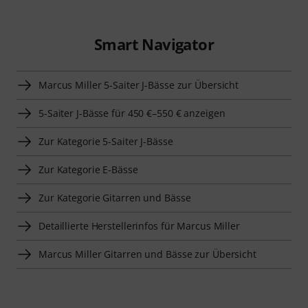
Smart Navigator
Marcus Miller 5-Saiter J-Bässe zur Übersicht
5-Saiter J-Bässe für 450 €–550 € anzeigen
Zur Kategorie 5-Saiter J-Bässe
Zur Kategorie E-Bässe
Zur Kategorie Gitarren und Bässe
Detaillierte Herstellerinfos für Marcus Miller
Marcus Miller Gitarren und Bässe zur Übersicht