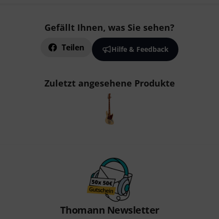
Gefällt Ihnen, was Sie sehen?
Teilen
Hilfe & Feedback
Zuletzt angesehene Produkte
Thomann Newsletter