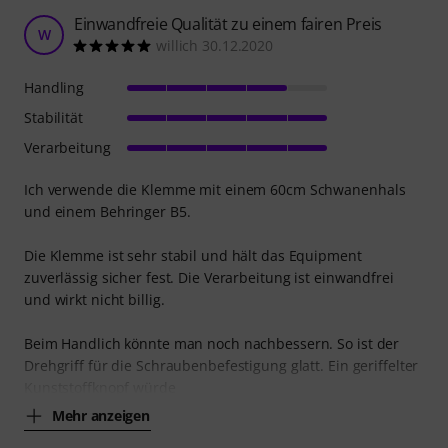
Einwandfreie Qualität zu einem fairen Preis
W
willich 30.12.2020
Handling
Stabilität
Verarbeitung
Ich verwende die Klemme mit einem 60cm Schwanenhals
und einem Behringer B5.
Die Klemme ist sehr stabil und hält das Equipment
zuverlässig sicher fest. Die Verarbeitung ist einwandfrei
und wirkt nicht billig.
Beim Handlich könnte man noch nachbessern. So ist der
Drehgriff für die Schraubenbefestigung glatt. Ein geriffelter
Kunststoffknopf würde
Mehr anzeigen