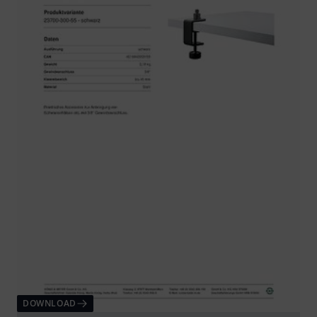
DOWNLOAD