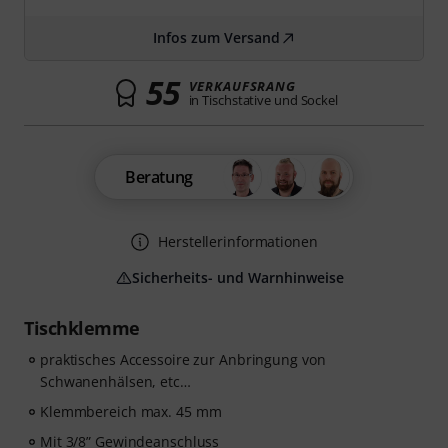
Infos zum Versand
55
VERKAUFSRANG
in Tischstative und Sockel
Beratung
Herstellerinformationen
Sicherheits- und Warnhinweise
Tischklemme
praktisches Accessoire zur Anbringung von
Schwanenhälsen, etc…
Klemmbereich max. 45 mm
Mit 3/8” Gewindeanschluss