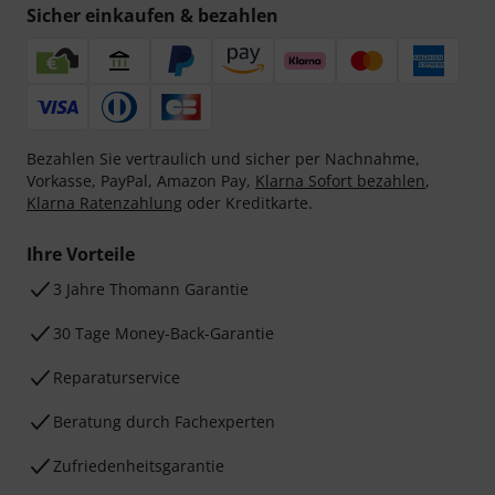
Sicher einkaufen & bezahlen
Bezahlen Sie vertraulich und sicher per Nachnahme,
Vorkasse, PayPal, Amazon Pay,
Klarna Sofort bezahlen
,
Klarna Ratenzahlung
oder Kreditkarte.
Ihre Vorteile
3 Jahre Thomann Garantie
30 Tage Money-Back-Garantie
Reparaturservice
Beratung durch Fachexperten
Zufriedenheitsgarantie