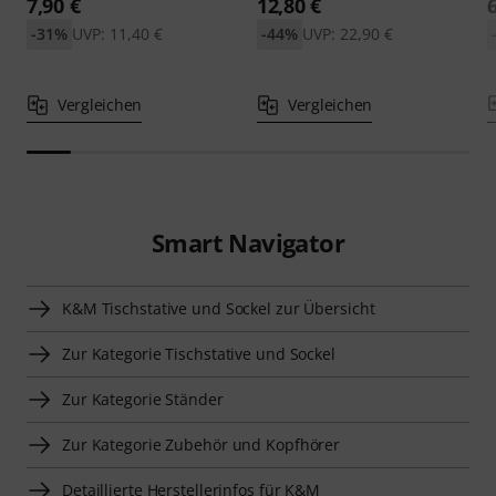
7,90 €
12,80 €
-31%
UVP: 11,40 €
-44%
UVP: 22,90 €
Vergleichen
Vergleichen
Smart Navigator
K&M Tischstative und Sockel zur Übersicht
Zur Kategorie Tischstative und Sockel
Zur Kategorie Ständer
Zur Kategorie Zubehör und Kopfhörer
Detaillierte Herstellerinfos für K&M