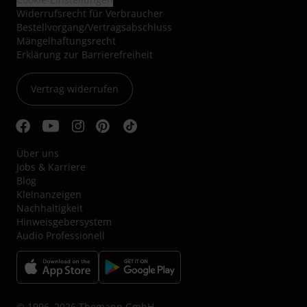
Widerrufsrecht für Verbraucher
Bestellvorgang/Vertragsabschluss
Mängelhaftungsrecht
Erklärung zur Barrierefreiheit
Vertrag widerrufen
Über uns
Jobs & Karriere
Blog
Kleinanzeigen
Nachhaltigkeit
Hinweisgebersystem
Audio Professionell
© 1996–2026 Thomann GmbH.