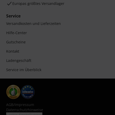
Europas größtes Versandlager
Service
Versandkosten und Lieferzeiten
Hilfe-Center
Gutscheine
Kontakt
Ladengeschäft
Service im Überblick
AGB
/
Impressum
Datenschutzhinweise
Cookie-Einstellungen