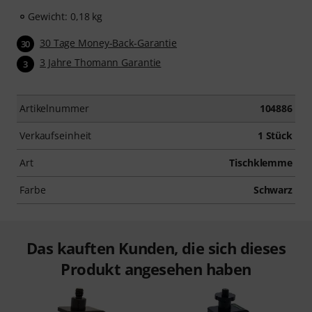
Gewicht: 0,18 kg
30 Tage Money-Back-Garantie
30
3 Jahre Thomann Garantie
3
Artikelnummer
104886
Verkaufseinheit
1 Stück
Art
Tischklemme
Farbe
Schwarz
Das kauften Kunden, die sich dieses
Produkt angesehen haben