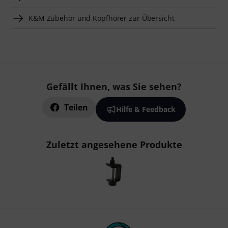
K&M Zubehör und Kopfhörer zur Übersicht
Gefällt Ihnen, was Sie sehen?
Teilen
Hilfe & Feedback
Zuletzt angesehene Produkte