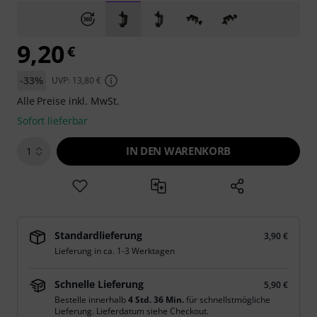
9,20
€
-33%
UVP: 13,80 €
Alle Preise inkl. MwSt.
Sofort lieferbar
IN DEN WARENKORB
1
Standardlieferung
3,90 €
Lieferung in ca. 1-3 Werktagen
Schnelle Lieferung
5,90 €
Bestelle innerhalb
4 Std. 36 Min.
für schnellstmögliche
Lieferung. Lieferdatum siehe Checkout.