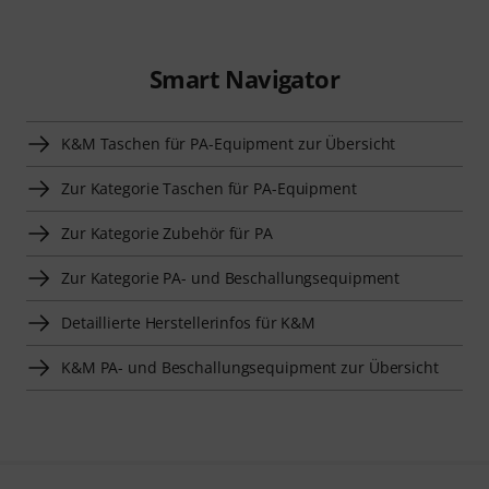
Smart Navigator
K&M Taschen für PA-Equipment zur Übersicht
Zur Kategorie Taschen für PA-Equipment
Zur Kategorie Zubehör für PA
Zur Kategorie PA- und Beschallungsequipment
Detaillierte Herstellerinfos für K&M
K&M PA- und Beschallungsequipment zur Übersicht