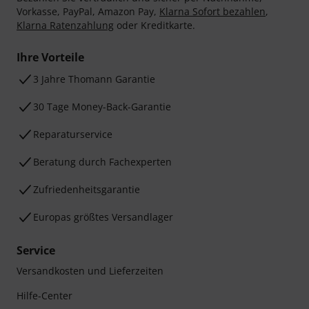
Vorkasse, PayPal, Amazon Pay,
Klarna Sofort bezahlen
,
Klarna Ratenzahlung
oder Kreditkarte.
Ihre Vorteile
3 Jahre Thomann Garantie
30 Tage Money-Back-Garantie
Reparaturservice
Beratung durch Fachexperten
Zufriedenheitsgarantie
Europas größtes Versandlager
Service
Versandkosten und Lieferzeiten
Hilfe-Center