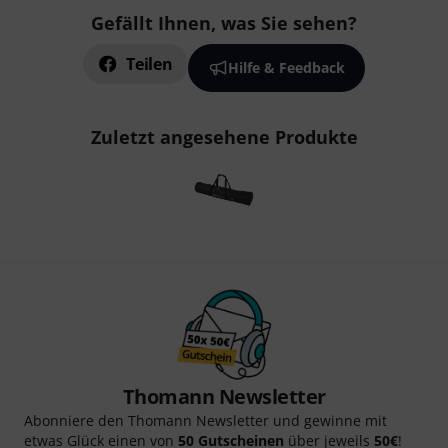
Gefällt Ihnen, was Sie sehen?
Teilen
Hilfe & Feedback
Zuletzt angesehene Produkte
Thomann Newsletter
Abonniere den Thomann Newsletter und gewinne mit
etwas Glück einen von
50 Gutscheinen
über jeweils
50€
!