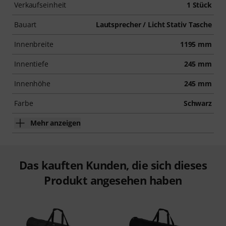
Verkaufseinheit
1 Stück
Bauart
Lautsprecher / Licht Stativ Tasche
Innenbreite
1195 mm
Innentiefe
245 mm
Innenhöhe
245 mm
Farbe
Schwarz
Mehr anzeigen
Das kauften Kunden, die sich dieses
Produkt angesehen haben