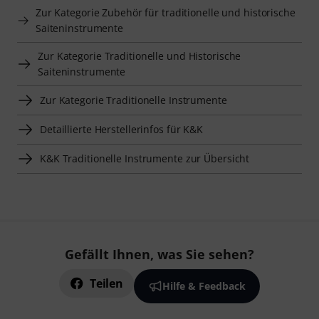
Zur Kategorie Zubehör für traditionelle und historische
Saiteninstrumente
Zur Kategorie Traditionelle und Historische
Saiteninstrumente
Zur Kategorie Traditionelle Instrumente
Detaillierte Herstellerinfos für K&K
K&K Traditionelle Instrumente zur Übersicht
Gefällt Ihnen, was Sie sehen?
Teilen
Hilfe & Feedback