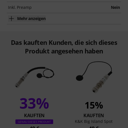
Inkl. Preamp
Nein
Mehr anzeigen
Das kauften Kunden, die sich dieses
Produkt angesehen haben
33%
15%
KAUFTEN
KAUFTEN
K&K Big Island Spot
GENAU DIESES PRODUKT