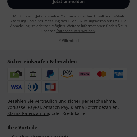
Jetzt anmelden
Mit Klick auf „Jetzt anmelden“ stimmen Sie dem Erhalt von E-Mail-
Werbung und einer Messung des E-Mail-Nutzungsverhaltens zu. Die
Abmeldung ist jederzeit möglich. Weitere Informationen finden Sie in
unseren
Datenschutzhinweisen
.
* Pflichtfeld
Sicher einkaufen & bezahlen
Bezahlen Sie vertraulich und sicher per Nachnahme,
Vorkasse, PayPal, Amazon Pay,
Klarna Sofort bezahlen
,
Klarna Ratenzahlung
oder Kreditkarte.
Ihre Vorteile