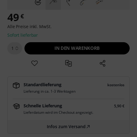
49
€
Alle Preise inkl. MwSt.
Sofort lieferbar
IN DEN WARENKORB
1
Standardlieferung
kostenlos
Lieferung in ca. 1-3 Werktagen
Schnelle Lieferung
5,90 €
Lieferdatum wird im Checkout angezeigt.
Infos zum Versand