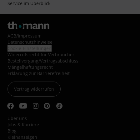
Service im Überblick
AGB
/
Impressum
Datenschutzhinweise
Cookie-Einstellungen
Widerrufsrecht für Verbraucher
Bestellvorgang/Vertragsabschluss
Mängelhaftungsrecht
Erklärung zur Barrierefreiheit
Vertrag widerrufen
Über uns
Jobs & Karriere
Blog
Kleinanzeigen