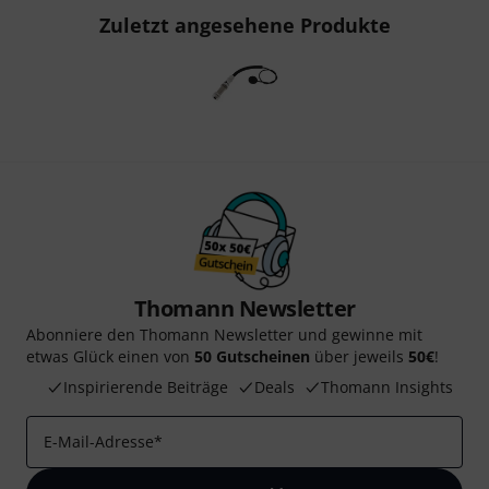
Zuletzt angesehene Produkte
Thomann Newsletter
Abonniere den Thomann Newsletter und gewinne mit
etwas Glück einen von
50 Gutscheinen
über jeweils
50€
!
Inspirierende Beiträge
Deals
Thomann Insights
E-Mail-Adresse
*